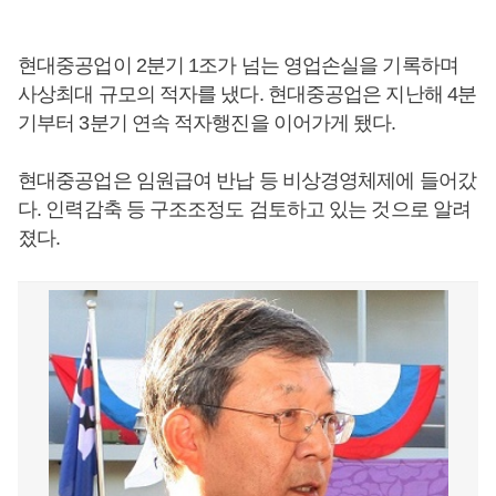
현대중공업이 2분기 1조가 넘는 영업손실을 기록하며
사상최대 규모의 적자를 냈다. 현대중공업은 지난해 4분
기부터 3분기 연속 적자행진을 이어가게 됐다.
현대중공업은 임원급여 반납 등 비상경영체제에 들어갔
다. 인력감축 등 구조조정도 검토하고 있는 것으로 알려
졌다.