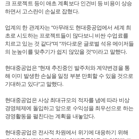
크 프로젝트 등이 애초 계획보다 인건비 등 비용이 상승
하면서 고스란이 손실로 잡혔다.
업계의 한 관계자는 "아무래도 현대중공업에서 세계 최
초로 시도하는 프로젝트들이 많다보니 비싼 수업료를
치르고 있는 것 같다"며 "까다로운 글로벌 석유 메이저들
의 눈높이를 맞추기가 쉽지 않았을 것"이라고 말했다.
현대중공업은 "현재 추진중인 발주처와 계약변경을 통
해 이미 발생한 손실을 일정 부분 만회할 수 있을 것으로
기대하고 있다"고 말했다.
현대중공업은 사상 최대규모의 적자를 냄에 따라 비상
경영체제에 돌입하고 앞으로 수익성을 최우선으로 하는
경영활동을 펼친다는 계획을 내놓았다.
현대중공업은 전사적 차원에서 위기에 대응하기 위해