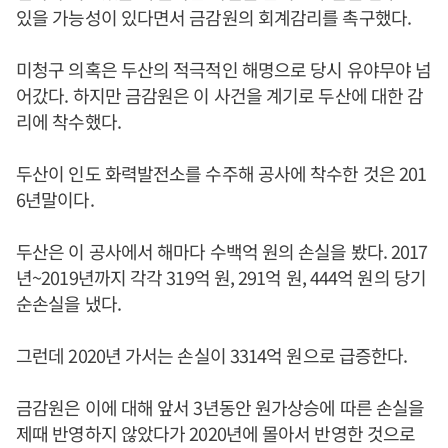
있을 가능성이 있다면서 금감원의 회계감리를 촉구했다.
미청구 의혹은 두산의 적극적인 해명으로 당시 유야무야 넘
어갔다. 하지만 금감원은 이 사건을 계기로 두산에 대한 감
리에 착수했다.
두산이 인도 화력발전소를 수주해 공사에 착수한 것은 201
6년말이다.
두산은 이 공사에서 해마다 수백억 원의 손실을 봤다. 2017
년~2019년까지 각각 319억 원, 291억 원, 444억 원의 당기
순손실을 냈다.
그런데 2020년 가서는 손실이 3314억 원으로 급증한다.
금감원은 이에 대해 앞서 3년동안 원가상승에 따른 손실을
제때 반영하지 않았다가 2020년에 몰아서 반영한 것으로