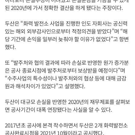
된 2020년에 가서 정확한 결산을 하게 됐다는 주장이다.
두산은 “화력 발전소 사업을 진행한 인도 자회사는 공신력
있는 해외 외부감사인으로부터 적정의견을 받았다”며 “해
당 기간에 손익을 일부러 늦춰야 할 이유가 없었다”고 항변
했다.
또 “발주처와 협의 결과에 따라 손실로 반영한 원가 증가분
은 공사 종료시점에 발주처로부터 보상받을 예정이다”며
“수주사업의 특수성이나 발주처와의 협상 등에 대해 금감
원과 해석차이가 있었다”고 설명했다.
두산이 대규모 손실을 반영한 2020년의 재무제표를 살펴보
면 공사기간이 대폭 연장됐다는 사실을 알 수 있다.
2017년초 공사에 본격 착수하면서 두산은 2개 화력발전소
공사완료시점을 2021년 10월이라고 공시했다.