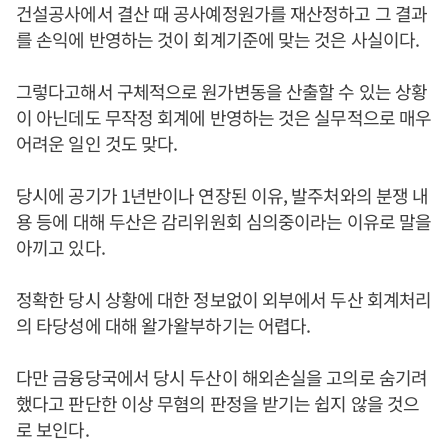
건설공사에서 결산 때 공사예정원가를 재산정하고 그 결과
를 손익에 반영하는 것이 회계기준에 맞는 것은 사실이다.
그렇다고해서 구체적으로 원가변동을 산출할 수 있는 상황
이 아닌데도 무작정 회계에 반영하는 것은 실무적으로 매우
어려운 일인 것도 맞다.
당시에 공기가 1년반이나 연장된 이유, 발주처와의 분쟁 내
용 등에 대해 두산은 감리위원회 심의중이라는 이유로 말을
아끼고 있다.
정확한 당시 상황에 대한 정보없이 외부에서 두산 회계처리
의 타당성에 대해 왈가왈부하기는 어렵다.
다만 금융당국에서 당시 두산이 해외손실을 고의로 숨기려
했다고 판단한 이상 무혐의 판정을 받기는 쉽지 않을 것으
로 보인다.