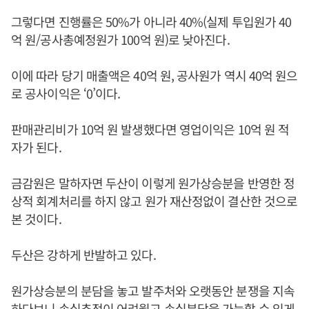
그렇다면 진행률은 50%가 아니라 40%(실제 투입원가 40
억 원/공사총예정원가 100억 원)로 낮아진다.
이에 따라 당기 매출액은 40억 원, 공사원가 역시 40억 원으
로 공사이익은 ‘0’이다.
판매관리비가 10억 원 발생했다면 영업이익은 10억 원 적
자가 된다.
금감원은 말하자면 두산이 이렇게 원가상승분을 반영한 정
상적 회계처리를 하지 않고 원가 재산정없이 결산한 것으로
본 것이다.
두산은 강하게 반발하고 있다.
원가상승분의 분담을 놓고 발주처와 오랫동안 분쟁을 지속
하다보니 손실추정이 어려웠고 손실분담을 가늠할 수 있게