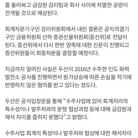
를 둘러싸고 금감원 감리팀과 회사 사이에 치열한 공방이
전개될 것으로 예상된다.
회계자문기구인 감리위원회에서 내린 결론은 공식의결기
구인 금융위원회 산하 증권선물위원회(증선위)로 전달이
된다. 증선위에서 다시 한번 양측에 대한 신문이 진행되고
증선위원들이 최종처분을 결정할 예정이다.
지금까지 알려진 사실은 두산이 2016년 수주한 인도 화력
발전소 공사를 진행하면서 원가상승에 따른 손실을 적기에
반영하지 않은 혐의를 받고 있다는 정도다.
두산은 공식입장문을 통해 “수주사업에 있어 회계처리의
특수성이나 발주처와의 분쟁 협상과정 등에 대해 금감원과
해석 차이를 좁히지 못했다”고 밝혔다.
수주사업 회계의 특성이나 발주처와 협상에 대한 해석차이