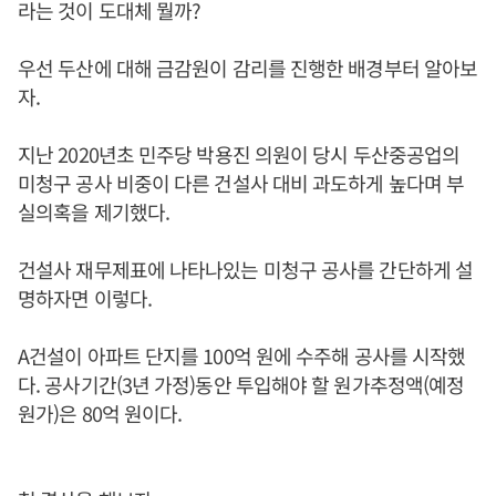
라는 것이 도대체 뭘까?
우선 두산에 대해 금감원이 감리를 진행한 배경부터 알아보
자.
지난 2020년초 민주당 박용진 의원이 당시 두산중공업의
미청구 공사 비중이 다른 건설사 대비 과도하게 높다며 부
실의혹을 제기했다.
건설사 재무제표에 나타나있는 미청구 공사를 간단하게 설
명하자면 이렇다.
A건설이 아파트 단지를 100억 원에 수주해 공사를 시작했
다. 공사기간(3년 가정)동안 투입해야 할 원가추정액(예정
원가)은 80억 원이다.