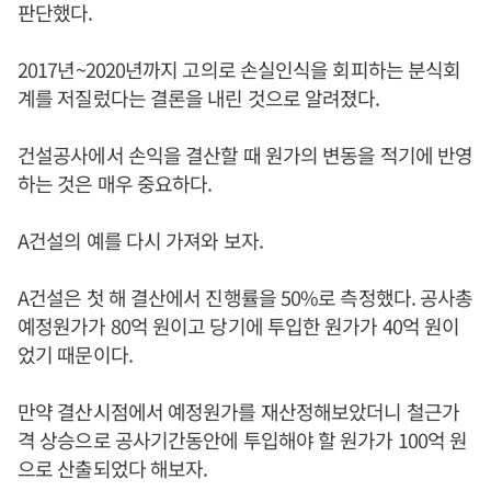
판단했다.
2017년~2020년까지 고의로 손실인식을 회피하는 분식회
계를 저질렀다는 결론을 내린 것으로 알려졌다.
건설공사에서 손익을 결산할 때 원가의 변동을 적기에 반영
하는 것은 매우 중요하다.
A건설의 예를 다시 가져와 보자.
A건설은 첫 해 결산에서 진행률을 50%로 측정했다. 공사총
예정원가가 80억 원이고 당기에 투입한 원가가 40억 원이
었기 때문이다.
만약 결산시점에서 예정원가를 재산정해보았더니 철근가
격 상승으로 공사기간동안에 투입해야 할 원가가 100억 원
으로 산출되었다 해보자.