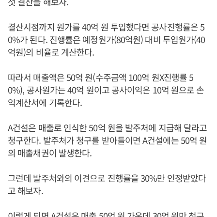
첫 결산을 해보자.
결산시점까지 원가를 40억 원 투입했다면 공사진행률은 5
0%가 된다. 진행률은 예정원가(80억원) 대비 투입원가(40
억원)의 비율로 계산한다.
따라서 매출액은 50억 원(수주금액 100억 원X진행률 5
0%), 공사원가는 40억 원이고 공사이익은 10억 원으로 손
익계산서에 기록한다.
A건설은 매출로 인식한 50억 원을 발주처에 지급해 달라고
청구한다. 발주처가 청구를 받아들이면 A건설에는 50억 원
의 매출채권이 발생한다.
그런데 발주처와의 이견으로 진행률을 30%만 인정받았다
고 해보자.
이렇게 되면 A건설은 매출 50억 원 가운데 30억 원만 청구