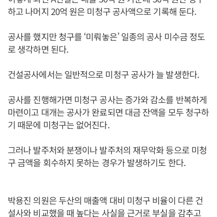
하고 나머지 20억 원은 미청구 공사액으로 기록해 둔다.
공사를 했지만 청구를 ‘미뤄놓은’ 일종의 공사 미수금 정도
로 생각하면 된다.
건설공사에서는 일반적으로 미청구 공사가 늘 발생한다.
공사를 진행해가면 미청구 공사는 증가와 감소를 반복하게
마련이고 대개는 공사가 완료되면 대금 잔액을 모두 청구하
기 때문에 미청구는 없어진다.
그러나 발주처와 분쟁이나 발주처의 재무악화 등으로 미청
구 금액을 회수하지 못하는 경우가 발생하기도 한다.
박용진 의원은 두산의 매출액 대비 미청구 비율이 다른 건
설사와 비교했을 때 높다는 사실을 근거로 부실을 감추고