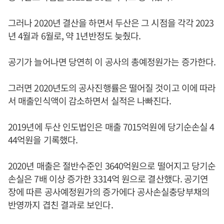
그러나 2020년 결산을 하면서 두산은 그 시점을 각각 2023
년 4월과 6월로, 약 1년반정도 늦췄다.
공기가 늘어나면 당연히 이 공사의 총예정원가는 증가한다.
그러면 2020년도의 공사진행률은 떨어질 것이고 이에 따라
서 매출인식액이 감소하면서 실적은 나빠진다.
2019년에 두산 인도법인은 매출 7015억원에 당기순손실 4
44억원을 기록했다.
2020년 매출은 절반수준인 3640억원으로 떨어지고 당기순
손실은 7배 이상 증가한 3314억 원으로 결산했다. 공기연
장에 따른 공사예정원가의 증가에다 공사손실충당부채의
반영까지 겹친 결과로 보인다.