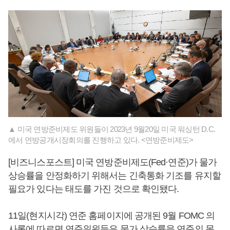
▲ 미국 연방준비제도 위원들이 2023년 9월20일 미국 워싱턴 D.C.
에서 연방공개시장회의를 진행하고 있다. <연방준비제도>
[비즈니스포스트] 미국 연방준비제도(Fed·연준)가 물가
상승률을 안정화하기 위해서는 긴축통화 기조를 유지할
필요가 있다는 태도를 가진 것으로 확인됐다.
11일(현지시각) 연준 홈페이지에 공개된 9월 FOMC 의
사록에 따르면 연준위원들은 물가 상승률을 연준의 목