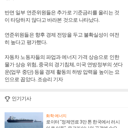
반면 일부 연준위원들은 추가로 기준금리를 올리는 것
이 타당하지 않다고 바라본 것으로 나타났다.
연준위원들은 향후 경제 전망을 두고 불확실성이 여전
히 높다고 평가했다.
자동차 노동자들의 파업과 에너지 가격 상승으로 인한
물가 상승 위험, 중국의 경기침체, 미국 연방정부의 셧다
운(업무 중단) 등을 경제 활동의 하방 압력을 높이는 요
인으로 꼽았다. 조승리 기자
인기기사
화학·에너지
로이터 "정제연료 3만 톤 한국에서 러시