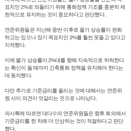
표치인 2%로 되돌리기 위해 통화정책 기조를 충분히 제
한적으로 유지하는 것이 중요하다고 판단했다.
연준위원들은 지난해 중반 이후로 물가 상승률이 완화
하고는 있으나 장기 목표치인 2%를 훨씬 웃돌고 있다고
지적했다.
이에 물가 상승률이 2%대를 향해 지속적으로 하락한다
는 확신이 들 때까지 긴축통화 정책을 유지해야 한다는
데 동의했다.
다만 추가로 기준금리를 올리는 것에 대해서는 연준위
원 사이 의견이 엇갈리는 것으로 나타났다.
의사록에 따르면 대다수의 연준위원들은 향후 회의에서
기준금리를 한 차례 더 인상하는 것이 적절하다고 판단
했다.