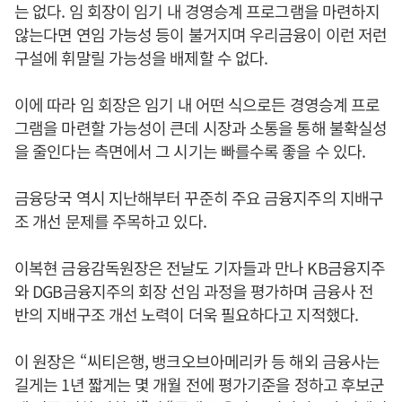
는 없다. 임 회장이 임기 내 경영승계 프로그램을 마련하지
않는다면 연임 가능성 등이 불거지며 우리금융이 이런 저런
구설에 휘말릴 가능성을 배제할 수 없다.
이에 따라 임 회장은 임기 내 어떤 식으로든 경영승계 프로
그램을 마련할 가능성이 큰데 시장과 소통을 통해 불확실성
을 줄인다는 측면에서 그 시기는 빠를수록 좋을 수 있다.
금융당국 역시 지난해부터 꾸준히 주요 금융지주의 지배구
조 개선 문제를 주목하고 있다.
이복현 금융감독원장은 전날도 기자들과 만나 KB금융지주
와 DGB금융지주의 회장 선임 과정을 평가하며 금융사 전
반의 지배구조 개선 노력이 더욱 필요하다고 지적했다.
이 원장은 “씨티은행, 뱅크오브아메리카 등 해외 금융사는
길게는 1년 짧게는 몇 개월 전에 평가기준을 정하고 후보군