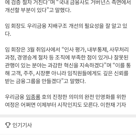
에 검증 절차 거친다”며 “국내 금융사도 거버넌스 측면에서
개선할 부분이 있다”고 말했다.
임 회장도 우리금융 지배구조 개선의 필요성을 잘 알고 있
다.
임 회장은 3월 취임사에서 “인사 평가, 내부통제, 사무처리
과정, 경영승계 절차 등 조직에 부족한 점이 있거나 잘못된
관행이 있는 분야는 과감한 혁신을 지속하겠다”며 “이를 통
해 고객, 주주, 시장뿐 아니라 임직원들에게도 깊은 신뢰를
받는 금융그룹을 만들겠다”고 말했다.
우리금융
임종룡
호의 진정한 의미의 완전 민영화를 위한
여정은 어쩌면 이제부터 시작인지도 모른다. 이한재 기자
인기기사