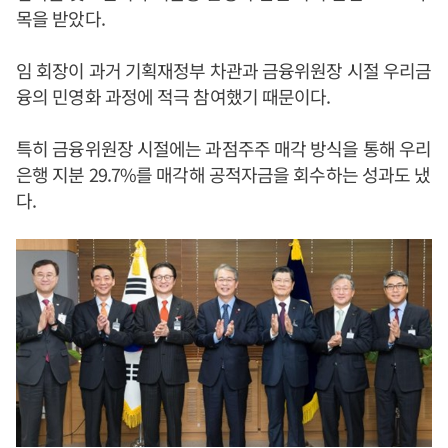
목을 받았다.
임 회장이 과거 기획재정부 차관과 금융위원장 시절 우리금
융의 민영화 과정에 적극 참여했기 때문이다.
특히 금융위원장 시절에는 과점주주 매각 방식을 통해 우리
은행 지분 29.7%를 매각해 공적자금을 회수하는 성과도 냈
다.