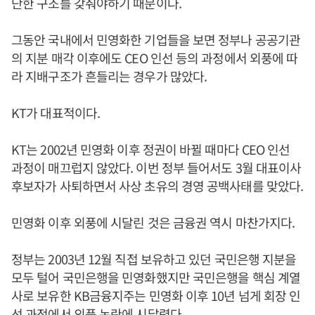
단한 구조를 갖춰야하기 때문이다.
그동안 국내에서 민영화한 기업들을 보면 정부나 공공기관
의 지분 매각 이후에도 CEO 인선 등의 과정에서 외풍에 따
라 지배구조가 흔들리는 경우가 많았다.
KT가 대표적이다.
KT는 2002년 민영화 이후 정권이 바뀔 때마다 CEO 인선
과정이 매끄럽지 않았다. 이번 정부 들어서도 3월 대표이사
후보자가 사퇴하면서 사상 초유의 경영 공백사태를 맞았다.
민영화 이후 외풍에 시달린 것은 금융권 역시 마찬가지다.
정부는 2003년 12월 직접 보유하고 있던 국민은행 지분을
모두 털어 국민은행을 민영화했지만 국민은행을 핵심 계열
사로 보유한 KB금융지주는 민영화 이후 10년 넘게 회장 인
선 과정에서 외풍 논란에 시달렸다.