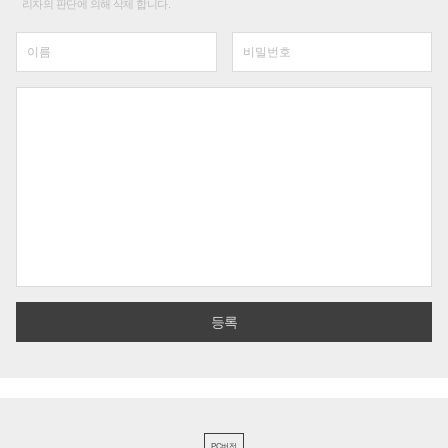
리자의 판단에 의해 삭제 합니다.
PC버전