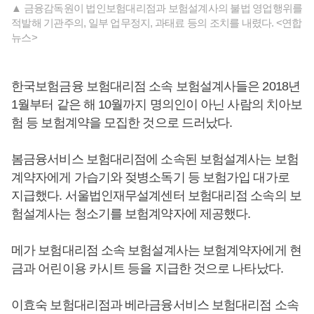
▲ 금융감독원이 법인보험대리점과 보험설계사의 불법 영업행위를
적발해 기관주의, 일부 업무정지, 과태료 등의 조치를 내렸다. <연합
뉴스>
한국보험금융 보험대리점 소속 보험설계사들은 2018년
1월부터 같은 해 10월까지 명의인이 아닌 사람의 치아보
험 등 보험계약을 모집한 것으로 드러났다.
봄금융서비스 보험대리점에 소속된 보험설계사는 보험
계약자에게 가습기와 젖병소독기 등 보험가입 대가로
지급했다. 서울법인재무설계센터 보험대리점 소속의 보
험설계사는 청소기를 보험계약자에 제공했다.
메가 보험대리점 소속 보험설계사는 보험계약자에게 현
금과 어린이용 카시트 등을 지급한 것으로 나타났다.
이효숙 보험대리점과 베라금융서비스 보험대리점 소속