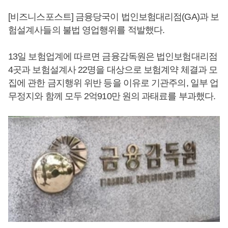
[비즈니스포스트] 금융당국이 법인보험대리점(GA)과 보
험설계사들의 불법 영업행위를 적발했다.
13일 보험업계에 따르면 금융감독원은 법인보험대리점
4곳과 보험설계사 22명을 대상으로 보험계약 체결과 모
집에 관한 금지행위 위반 등을 이유로 기관주의, 일부 업
무정지와 함께 모두 2억910만 원의 과태료를 부과했다.