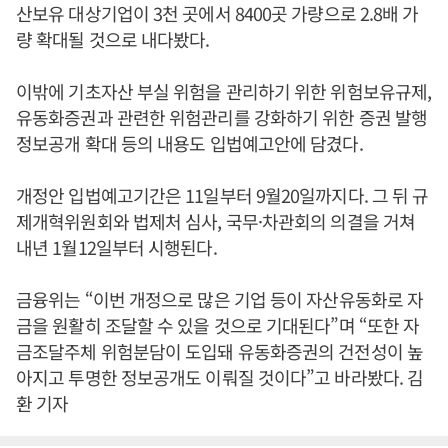
산보유 대상기업이 3천 곳에서 8400곳 가량으로 2.8배 가
량 확대될 것으로 내다봤다.
이밖에 기초자산 부실 위험을 관리하기 위한 위험보유규제,
유동화증권과 관련한 위험관리를 강화하기 위한 증권 발행
정보공개 확대 등의 내용도 입법예고안에 담겼다.
개정안 입법예고기간은 11일부터 9월20일까지다. 그 뒤 규
제개혁위원회와 법제처 심사, 국무·차관회의 의결을 거쳐
내년 1월12일부터 시행된다.
금융위는 “이번 개정으로 많은 기업 등이 자산유동화로 자
금을 원활히 조달할 수 있을 것으로 기대된다”며 “또한 자
금조달주체 위험분담이 도입돼 유동화증권의 건전성이 높
아지고 투명한 정보공개도 이뤄질 것이다”고 바라봤다. 김
환 기자