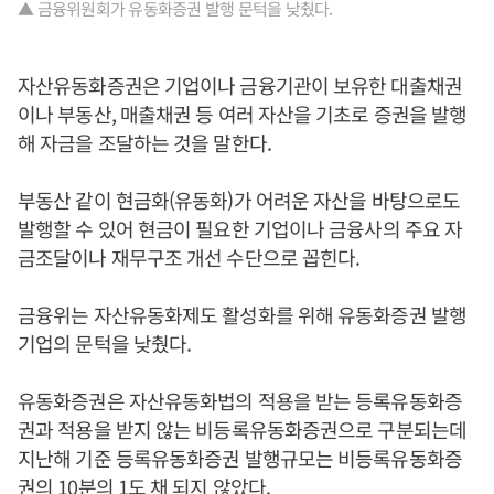
▲ 금융위원회가 유동화증권 발행 문턱을 낮췄다.
자산유동화증권은 기업이나 금융기관이 보유한 대출채권
이나 부동산, 매출채권 등 여러 자산을 기초로 증권을 발행
해 자금을 조달하는 것을 말한다.
부동산 같이 현금화(유동화)가 어려운 자산을 바탕으로도
발행할 수 있어 현금이 필요한 기업이나 금융사의 주요 자
금조달이나 재무구조 개선 수단으로 꼽힌다.
금융위는 자산유동화제도 활성화를 위해 유동화증권 발행
기업의 문턱을 낮췄다.
유동화증권은 자산유동화법의 적용을 받는 등록유동화증
권과 적용을 받지 않는 비등록유동화증권으로 구분되는데
지난해 기준 등록유동화증권 발행규모는 비등록유동화증
권의 10분의 1도 채 되지 않았다.