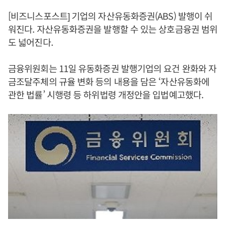
[비즈니스포스트] 기업의 자산유동화증권(ABS) 발행이 쉬
워진다. 자산유동화증권을 발행할 수 있는 상호금융권 범위
도 넓어진다.
금융위원회는 11일 유동화증권 발행기업의 요건 완화와 자
금조달주체의 규율 변화 등의 내용을 담은 ‘자산유동화에
관한 법률’ 시행령 등 하위법령 개정안을 입법예고했다.