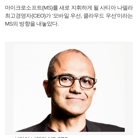
마이크로소프트(MS)를 새로 지휘하게 될 사티아 나델라
최고경영자(CEO)가 ‘모바일 우선, 클라우드 우선’이라는
MS의 방향을 내놓았다.