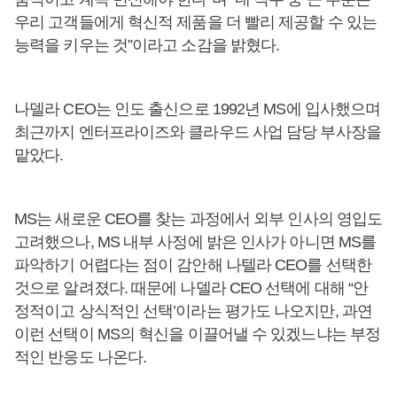
우리 고객들에게 혁신적 제품을 더 빨리 제공할 수 있는
능력을 키우는 것”이라고 소감을 밝혔다.
나델라 CEO는 인도 출신으로 1992년 MS에 입사했으며
최근까지 엔터프라이즈와 클라우드 사업 담당 부사장을
맡았다.
MS는 새로운 CEO를 찾는 과정에서 외부 인사의 영입도
고려했으나, MS 내부 사정에 밝은 인사가 아니면 MS를
파악하기 어렵다는 점이 감안해 나텔라 CEO를 선택한
것으로 알려졌다. 때문에 나델라 CEO 선택에 대해 “안
정적이고 상식적인 선택’이라는 평가도 나오지만, 과연
이런 선택이 MS의 혁신을 이끌어낼 수 있겠느냐는 부정
적인 반응도 나온다.