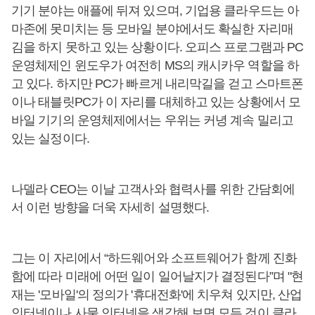
기기 분야는 애플에 뒤져 있으며, 기업용 클라우드는 아
마존에 못미치는 등 모바일 분야에서도 확실한 자리매
김을 하지 못하고 있는 상황이다. 오피스 프로그램과 PC
운영체제인 윈도우가 여전히 MS의 캐시카우 역할을 하
고 있다. 하지만 PC가 빠르게 내리막길을 걷고 스마트폰
이나 태블릿PC가 이 자리를 대체하고 있는 상황에서 모
바일 기기의 운영체제에서는 우위는 커녕 계속 밀리고
있는 실정이다.
나델라 CEO는 이날 고객사와 협력사를 위한 간담회에
서 이런 방향을 더욱 자세히 설명했다.
그는 이 자리에서 “하드웨어와 소프트웨어가 함께 진화
함에 따라 미래에 어떤 일이 일어날지가 결정된다”며 "현
재는 '모바일'의 정의가 '휴대전화'에 치우쳐 있지만, 산업
인터넷이나 사물 인터넷을 생각해 보면 모든 것이 클라