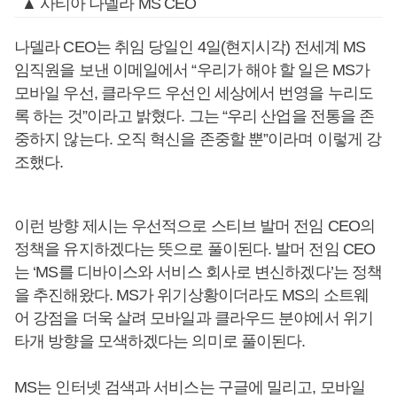
▲ 사티아 나델라 MS CEO
나델라 CEO는 취임 당일인 4일(현지시각) 전세계 MS
임직원을 보낸 이메일에서 “우리가 해야 할 일은 MS가
모바일 우선, 클라우드 우선인 세상에서 번영을 누리도
록 하는 것”이라고 밝혔다. 그는 “우리 산업을 전통을 존
중하지 않는다. 오직 혁신을 존중할 뿐”이라며 이렇게 강
조했다.
이런 방향 제시는 우선적으로 스티브 발머 전임 CEO의
정책을 유지하겠다는 뜻으로 풀이된다. 발머 전임 CEO
는 ‘MS를 디바이스와 서비스 회사로 변신하겠다’는 정책
을 추진해왔다. MS가 위기상황이더라도 MS의 소트웨
어 강점을 더욱 살려 모바일과 클라우드 분야에서 위기
타개 방향을 모색하겠다는 의미로 풀이된다.
MS는 인터넷 검색과 서비스는 구글에 밀리고, 모바일