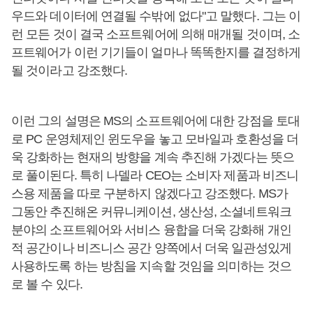
우드와 데이터에 연결될 수밖에 없다"고 말했다. 그는 이
런 모든 것이 결국 소프트웨어에 의해 매개될 것이며, 소
프트웨어가 이런 기기들이 얼마나 똑똑한지를 결정하게
될 것이라고 강조했다.
이런 그의 설명은 MS의 소프트웨어에 대한 강점을 토대
로 PC 운영체제인 윈도우을 놓고 모바일과 호환성을 더
욱 강화하는 현재의 방향을 계속 추진해 가겠다는 뜻으
로 풀이된다. 특히 나델라 CEO는 소비자 제품과 비즈니
스용 제품을 따로 구분하지 않겠다고 강조했다. MS가
그동안 추진해온 커뮤니케이션, 생산성, 소셜네트워크
분야의 소프트웨어와 서비스 융합을 더욱 강화해 개인
적 공간이나 비즈니스 공간 양쪽에서 더욱 일관성있게
사용하도록 하는 방침을 지속할 것임을 의미하는 것으
로 볼 수 있다.