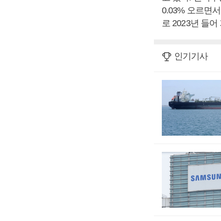
0.03% 오르면서
로 2023년 들
인기기사