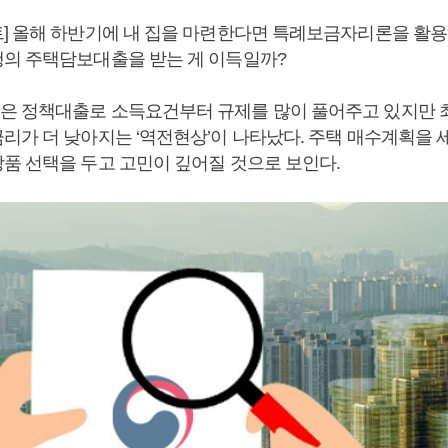
] 올해 하반기에 내 집을 마련한다면 특례보금자리론을 활용
의 주택담보대출을 받는 게 이득일까?
 정책대출로 소득요건부터 규제를 많이 풀어주고 있지만 
리가 더 낮아지는 ‘역전현상’이 나타났다. 주택 매수계획을 
품 선택을 두고 고민이 깊어질 것으로 보인다.