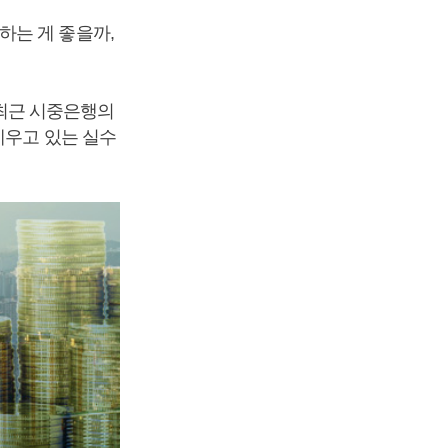
하는 게 좋을까,
최근 시중은행의
세우고 있는 실수