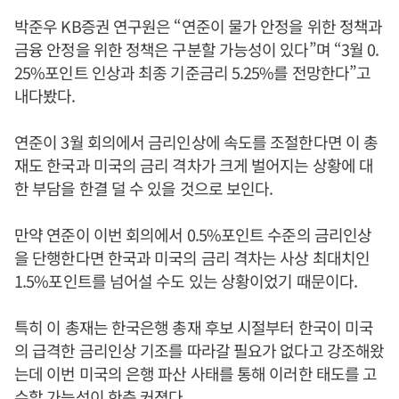
박준우 KB증권 연구원은 “연준이 물가 안정을 위한 정책과
금융 안정을 위한 정책은 구분할 가능성이 있다”며 “3월 0.
25%포인트 인상과 최종 기준금리 5.25%를 전망한다”고
내다봤다.
연준이 3월 회의에서 금리인상에 속도를 조절한다면 이 총
재도 한국과 미국의 금리 격차가 크게 벌어지는 상황에 대
한 부담을 한결 덜 수 있을 것으로 보인다.
만약 연준이 이번 회의에서 0.5%포인트 수준의 금리인상
을 단행한다면 한국과 미국의 금리 격차는 사상 최대치인
1.5%포인트를 넘어설 수도 있는 상황이었기 때문이다.
특히 이 총재는 한국은행 총재 후보 시절부터 한국이 미국
의 급격한 금리인상 기조를 따라갈 필요가 없다고 강조해왔
는데 이번 미국의 은행 파산 사태를 통해 이러한 태도를 고
수할 가능성이 한층 커졌다.