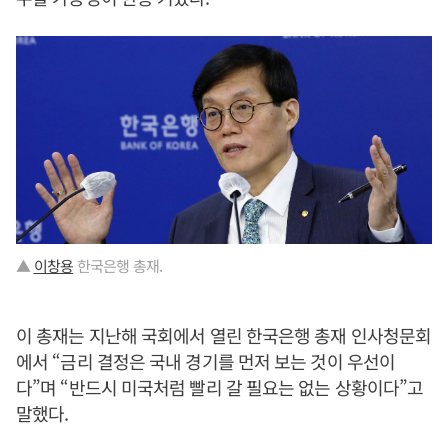
▲
이창용
한국은행 총재.
이 총재는 지난해 국회에서 열린 한국은행 총재 인사청문회
에서 “금리 결정은 국내 경기를 먼저 보는 것이 우선이
다”며 “반드시 미국처럼 빨리 갈 필요는 없는 상황이다”고
말했다.