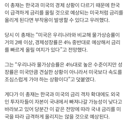
이 총재는 한국과 미국의 경제 상황이 다르기 때문에 한국
이 급격하게 금리를 올릴 것으로 예상되는 미국처럼 금리를
올리게 된다면 부작용이 발생할 수 있다고 우려했다.
당시 이 총재는 “미국은 우리나라와 비교해 물가상승률이
거의 2배 이상, 경제성장률은 4% 중반대로 예상해서 금리
를 빠르게 올릴 여지가 있다”고 전망했다.
그는 “우리나라 물가상승률은 4%대로 높은 수준이지만 성
장률은 미국만큼 견실한 상황이 아니라서 미국보다 속도를
조심스럽게 가야 하는 상황이다”고 덧붙였다.
게다가 이 총재는 한국과 미국의 금리 격차 확대에도 외국
인 투자자들이 자본이 국내에서 빠져나갈 가능성이 낮다고
바라보고 있어 당분간 이 같은 전망에 따라 국내 금리를 미
국을 따라 급격하게 올리지는 않을 것으로 예상된다.