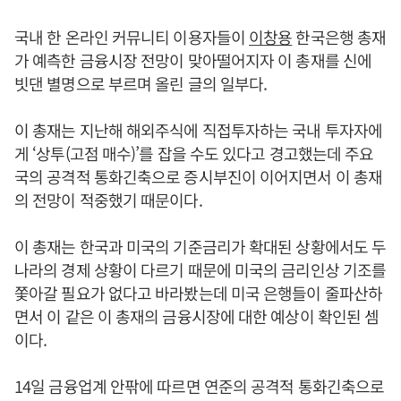
국내 한 온라인 커뮤니티 이용자들이
이창용
한국은행 총재
가 예측한 금융시장 전망이 맞아떨어지자 이 총재를 신에
빗댄 별명으로 부르며 올린 글의 일부다.
이 총재는 지난해 해외주식에 직접투자하는 국내 투자자에
게 ‘상투(고점 매수)’를 잡을 수도 있다고 경고했는데 주요
국의 공격적 통화긴축으로 증시부진이 이어지면서 이 총재
의 전망이 적중했기 때문이다.
이 총재는 한국과 미국의 기준금리가 확대된 상황에서도 두
나라의 경제 상황이 다르기 때문에 미국의 금리인상 기조를
쫓아갈 필요가 없다고 바라봤는데 미국 은행들이 줄파산하
면서 이 같은 이 총재의 금융시장에 대한 예상이 확인된 셈
이다.
14일 금융업계 안팎에 따르면 연준의 공격적 통화긴축으로