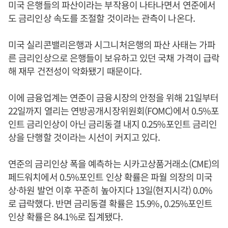
미국 은행들의 파산이라는 부작용이 나타나면서 연준에서
도 금리인상 속도를 조절할 것이라는 관측이 나온다.
미국 실리콘밸리은행과 시그니처은행의 파산 사태는 가파
른 금리인상으로 은행들이 보유하고 있던 국채 가격이 급락
해 재무 건전성이 악화됐기 때문이다.
이에 금융업계는 연준이 금융시장의 안정을 위해 21일부터
22일까지 열리는 연방공개시장위원회(FOMC)에서 0.5%포
인트 금리인상이 아닌 금리동결 내지 0.25%포인트 금리인
상을 단행할 것이라는 시선이 커지고 있다.
연준의 금리인상 폭을 예측하는 시카고상품거래소(CME)의
페드워치에서 0.5%포인트 인상 확률은 파월 의장의 미국
상·하원 발언 이후 꾸준히 높아지다 13일(현지시각) 0.0%
로 급락했다. 반면 금리동결 확률은 15.9%, 0.25%포인트
인상 확률은 84.1%로 집계됐다.