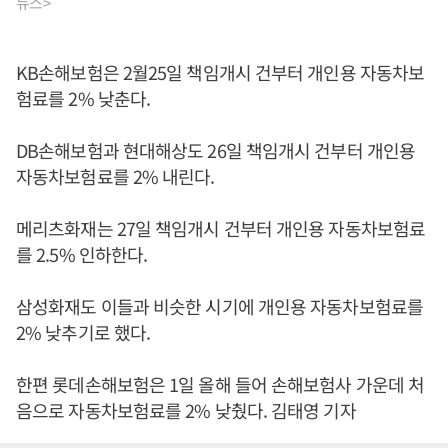
뉴스>
KB손해보험은 2월25일 책임개시 건부터 개인용 자동차보
험료를 2% 낮춘다.
DB손해보험과 현대해상도 26일 책임개시 건부터 개인용
자동차보험료를 2% 내린다.
메리츠화재는 27일 책임개시 건부터 개인용 자동차보험료
를 2.5% 인하한다.
삼성화재도 이들과 비슷한 시기에 개인용 자동차보험료를
2% 낮추기로 했다.
한편 롯데손해보험은 1일 올해 들어 손해보험사 가운데 처
음으로 자동차보험료를 2% 낮췄다. 김태영 기자