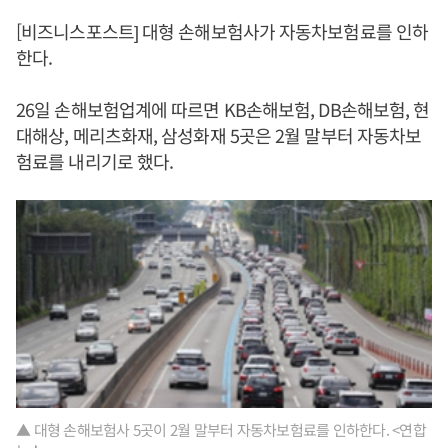
[비즈니스포스트] 대형 손해보험사가 자동차보험료를 인하
한다.
26일 손해보험업계에 따르면 KB손해보험, DB손해보험, 현
대해상, 메리츠화재, 삼성화재 5곳은 2월 말부터 자동차보
험료를 내리기로 했다.
▲ 대형 손해보험사 5곳이 2월 말부터 자동차보험료를 인하한다. <연합