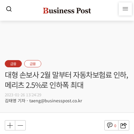
금융
금융
대형 손보사 2월 말부터 자동차보험료 인하,
메리츠 2.5%로 인하폭 최대
2023-01-26 13:24:29
김태영 기자 - taeng@businesspost.co.kr
0