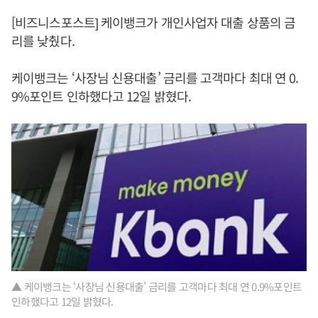
[비즈니스포스트] 케이뱅크가 개인사업자 대출 상품의 금
리를 낮췄다.
케이뱅크는 ‘사장님 신용대출’ 금리를 고객마다 최대 연 0.
9%포인트 인하했다고 12일 밝혔다.
▲ 케이뱅크는 ‘사장님 신용대출’ 금리를 고객마다 최대 연 0.9%포인트
인하했다고 12일 밝혔다.