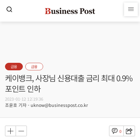
금융
금융
케이뱅크, 사장님 신용대출 금리 최대 0.9%
포인트 인하
2023-01-12 12:19:36
조윤호 기자 - uknow@businesspost.co.kr
0