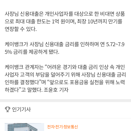
사장님 신용대출은 개인사업자를 대상으로 한 비대면 상품
으로 최대 대출 한도는 1억 원이며, 최장 10년까지 만기를
연장할 수 있다.
케이뱅크가 사장님 신용대출 금리를 인하하며 연 5.72~7.9
5% 금리를 제공하게 됐다.
케이뱅크 관계자는 “어려운 경기와 대출 금리 인상 속 개인
사업자 고객의 부담을 덜어주기 위해 사장님 신용대출 금리
인하를 결정했다”며 “앞으로도 포용금융 실천을 위해 노력
하겠다”고 말했다. 조윤호 기자
인기기사
전자·전기·정보통신