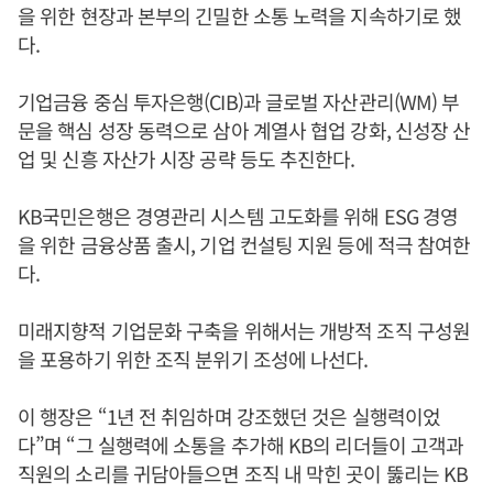
을 위한 현장과 본부의 긴밀한 소통 노력을 지속하기로 했
다.
기업금융 중심 투자은행(CIB)과 글로벌 자산관리(WM) 부
문을 핵심 성장 동력으로 삼아 계열사 협업 강화, 신성장 산
업 및 신흥 자산가 시장 공략 등도 추진한다.
KB국민은행은 경영관리 시스템 고도화를 위해 ESG 경영
을 위한 금융상품 출시, 기업 컨설팅 지원 등에 적극 참여한
다.
미래지향적 기업문화 구축을 위해서는 개방적 조직 구성원
을 포용하기 위한 조직 분위기 조성에 나선다.
이 행장은 “1년 전 취임하며 강조했던 것은 실행력이었
다”며 “그 실행력에 소통을 추가해 KB의 리더들이 고객과
직원의 소리를 귀담아들으면 조직 내 막힌 곳이 뚫리는 KB