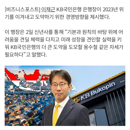
[비즈니스포스트]
이재근
KB국민은행 은행장이 2023년 위
기를 이겨내고 도약하기 위한 경영방향을 제시했다.
이 행장은 2일 신년사를 통해 “기본과 원칙의 바탕 위에 어
려움을 견딜 체력을 다지고 미래 성장을 견인할 실력을 키
워 KB국민은행의 더 큰 도약을 도모할 용수철 같은 자세가
필요하다”고 말했다.