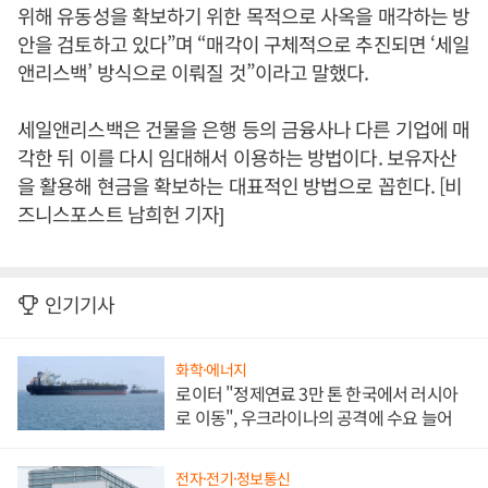
위해 유동성을 확보하기 위한 목적으로 사옥을 매각하는 방
안을 검토하고 있다”며 “매각이 구체적으로 추진되면 ‘세일
앤리스백’ 방식으로 이뤄질 것”이라고 말했다.
세일앤리스백은 건물을 은행 등의 금융사나 다른 기업에 매
각한 뒤 이를 다시 임대해서 이용하는 방법이다. 보유자산
을 활용해 현금을 확보하는 대표적인 방법으로 꼽힌다. [비
즈니스포스트 남희헌 기자]
인기기사
화학·에너지
로이터 "정제연료 3만 톤 한국에서 러시아
로 이동", 우크라이나의 공격에 수요 늘어
전자·전기·정보통신