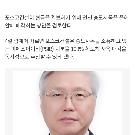
포스코건설이 현금을 확보하기 위해 인천 송도사옥을 올해
안에 매각하는 방안을 검토한다.
4일 업계에 따르면 포스코건설은 송도사옥을 소유하고 있
는 피에스아이비(PSIB) 지분을 100% 확보해 사옥 매각을
독자적으로 추진할 수 있게 됐다.