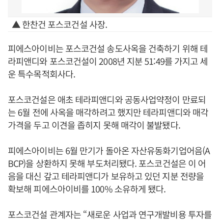
▲ 한찬건 포스코건설 사장.
피에스아이비는 포스코건설 송도사옥을 건축하기 위해 테
라피앤디와 포스코건설이 2008년 지분 51:49를 가지고 세
운 특수목적회사다.
포스코건설은 애초 테라피앤디와 공동사업약정이 만료되
는 6월 전에 사옥을 매각하려고 했지만 테라피앤디와 매각
가격을 두고 이견을 좁히지 못해 매각이 불발됐다.
피에스아이비는 6월 만기가 돌아온 자산유동화기업어음(A
BCP)을 상환하지 못해 부도처리됐다. 포스코건설은 이 어
음을 대신 갚고 테라피앤디가 보유하고 있던 지분 전량을
확보해 피에스아이비를 100% 소유하게 됐다.
포스코건설 관계자는 “새로운 사업과 연구개발비용 투자를