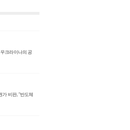
, 우크라이나의 공
가 비판, "반도체