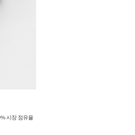
0% 시장 점유율