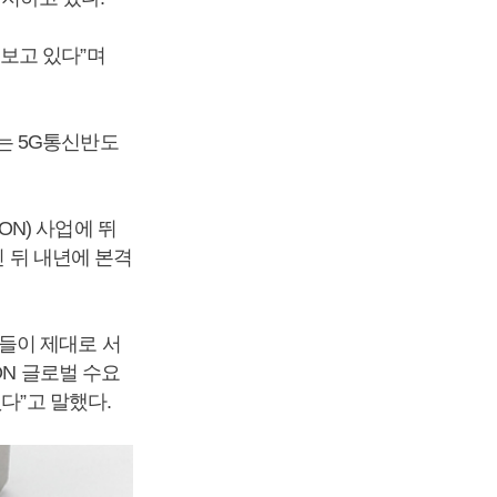
보고 있다”며
는 5G통신반도
N) 사업에 뛰
친 뒤 내년에 본격
비스들이 제대로 서
ON 글로벌 수요
다”고 말했다.