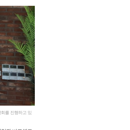
담회를 진행하고 있