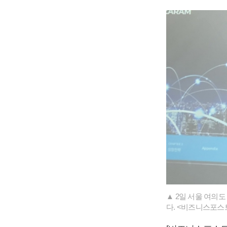
▲ 2일 서울 여의
다. <비즈니스포스