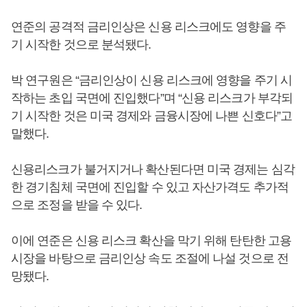
연준의 공격적 금리인상은 신용 리스크에도 영향을 주
기 시작한 것으로 분석됐다.
박 연구원은 “금리인상이 신용 리스크에 영향을 주기 시
작하는 초입 국면에 진입했다”며 “신용 리스크가 부각되
기 시작한 것은 미국 경제와 금융시장에 나쁜 신호다”고
말했다.
신용리스크가 불거지거나 확산된다면 미국 경제는 심각
한 경기침체 국면에 진입할 수 있고 자산가격도 추가적
으로 조정을 받을 수 있다.
이에 연준은 신용 리스크 확산을 막기 위해 탄탄한 고용
시장을 바탕으로 금리인상 속도 조절에 나설 것으로 전
망됐다.