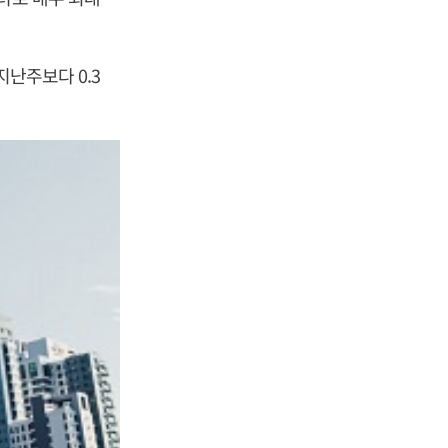
지난주보다 0.3