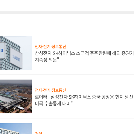
전자·전기·정보통신
삼성전자 SK하이닉스 소극적 주주환원에 해외 증권가 
지속성 의문"
전자·전기·정보통신
로이터 "삼성전자 SK하이닉스 중국 공장용 현지 생산 
미국 수출통제 대비"
건설