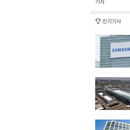
기자
인기기사