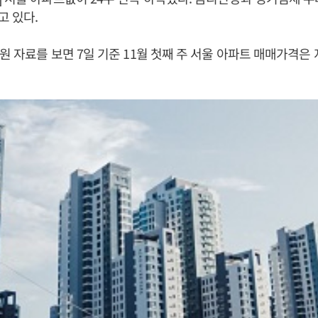
고 있다.
원 자료를 보면 7일 기준 11월 첫째 주 서울 아파트 매매가격은 