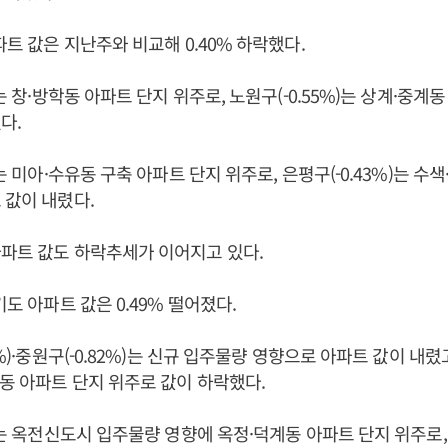
파트 값은 지난주와 비교해 0.40% 하락했다.
)는 창·방학동 아파트 단지 위주로, 노원구(-0.55%)는 상계·중계
다.
)는 미아·수유동 구축 아파트 단지 위주로, 은평구(-0.43%)는 수
 값이 내렸다.
아파트 값도 하락추세가 이어지고 있다.
기도 아파트 값은 0.49% 떨어졌다.
4%)·중원구(-0.82%)는 신규 입주물량 영향으로 아파트 값이 내렸고
연동 아파트 단지 위주로 값이 하락했다.
)는 옥전신도시 입주물량 영향에 옥정·덕계동 아파트 단지 위주로, 파