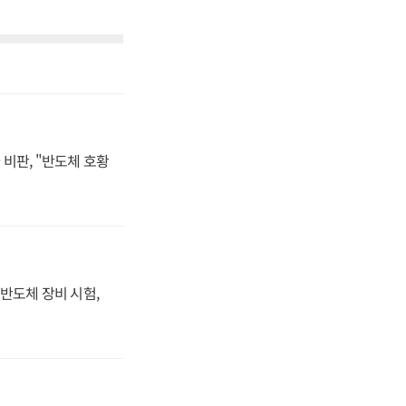
비판, "반도체 호황
반도체 장비 시험,