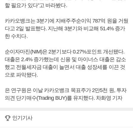
할 필요가 있다”고 바라봤다.
카카오뱅크는 3분기에 지배주주순이익 787억 원을 거뒀
다고 2일 발표했다. 지난해 3분기와 비교해 51.4% 증가
한 수치다.
순이자마진(NIM)은 2분기보다 0.27%포인트 개선됐다.
대출은 2.4% 증가했는데 신용 및 마이너스 대출은 감소
했고 전월세자금 대출이 늘면서 대출 성장세를 이끈 것
으로 파악됐다.
은 연구원은 이날 카카오뱅크 목표주가 2만5천 원, 투자
의견 단기매수(Trading BUY)를 유지했다. 차화영 기자
인기기사