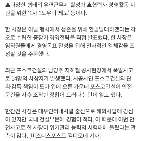
▲다양한 형태의 유연근무제 활성화 ▲협력사 경영활동 지
원을 위한 ‘1사 1도우미 제도’ 등이다.
한 사장은 이날 행사에서 생존을 위해 환골탈태하겠다는 각
오로 수립한 중장기 경영전략을 직접 발표했다. 한 사장은
임직원들에게 경영목표 달성을 위해 전사적인 일체감을 조
성할 것을 주문했다.
최근 포스코건설의 남양주 지하철 공사현장에서 폭발사고
로 14명의 사상자가 발생했다. 시공사인 포스코건설의 관
리·감독 책임이 도마 위에 오른 가운데 포스코건설이 안전
문건을 사후 조작한 정황이 드러나 논란이 일고 있다.
한찬건 사장은 대우인터내셔널 출신으로 해외사업에 강점
이 있지만 국내 건설부문에 경험이 적다. 이 때문에 이번 안
전사고로 한 사장이 위기관리 능력의 시험대에 올랐다는 관
측이 많다. [비즈니스포스트 김디모데 기자]