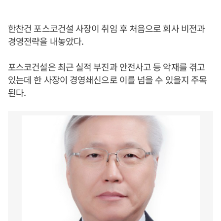
한찬건 포스코건설 사장이 취임 후 처음으로 회사 비전과
경영전략을 내놓았다.
포스코건설은 최근 실적 부진과 안전사고 등 악재를 겪고
있는데 한 사장이 경영쇄신으로 이를 넘을 수 있을지 주목
된다.