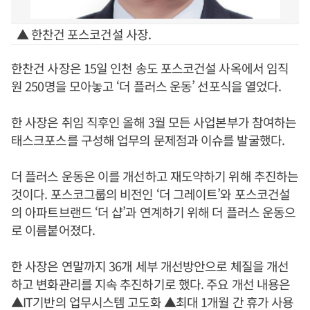
▲ 한찬건 포스코건설 사장.
한찬건 사장은 15일 인천 송도 포스코건설 사옥에서 임직
원 250명을 모아놓고 ‘더 플러스 운동’ 선포식을 열었다.
한 사장은 취임 직후인 올해 3월 모든 사업본부가 참여하는
태스크포스를 구성해 업무의 문제점과 이슈를 발굴했다.
더 플러스 운동은 이를 개선하고 재도약하기 위해 추진하는
것이다. 포스코그룹의 비전인 ‘더 그레이트’와 포스코건설
의 아파트브랜드 ‘더 샵’과 연계하기 위해 더 플러스 운동으
로 이름붙어졌다.
한 사장은 연말까지 36개 세부 개선방안으로 체질을 개선
하고 변화관리를 지속 추진하기로 했다. 주요 개선 내용은
▲IT기반의 업무시스템 고도화 ▲최대 1개월 간 휴가 사용