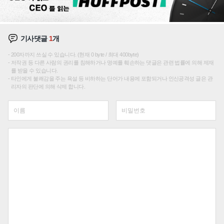
기사댓글
1
개
200자까지 쓰실 수 있습니다. (현재 0 byte / 최대 400byte)
저작권 등 다른 사람의 권리를 침해하거나 명예를 훼손하는 댓글은 관련 법률에 의해 제재
를 받을 수 있습니다.
타인에게 불쾌감을 주는 욕설 등 비하하는 단어가 내용에 포함되거나 인신공격성 글은 관
리자의 판단에 의해 삭제 합니다.