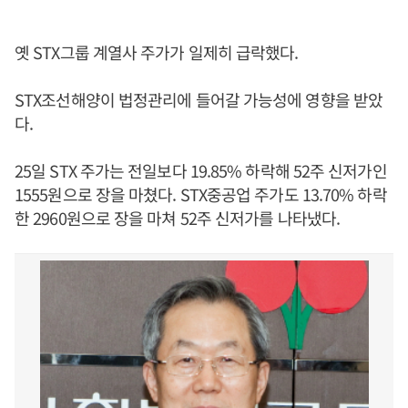
옛 STX그룹 계열사 주가가 일제히 급락했다.
STX조선해양이 법정관리에 들어갈 가능성에 영향을 받았
다.
25일 STX 주가는 전일보다 19.85% 하락해 52주 신저가인
1555원으로 장을 마쳤다. STX중공업 주가도 13.70% 하락
한 2960원으로 장을 마쳐 52주 신저가를 나타냈다.