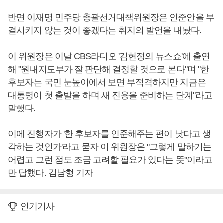
반면
이재명
민주당 총괄선거대책위원장은 인준안을 부
결시키지 않는 것이 좋겠다는 취지의 발언을 내놨다.
이 위원장은 이날 CBS라디오 '김현정의 뉴스쇼'에 출연
해 "원내지도부가 잘 판단해 결정할 것으로 본다"며 "한
후보자는 국민 눈높이에서 보면 부적격하지만 지금은
대통령이 첫 출발을 하며 새 진용을 준비하는 단계"라고
말했다.
이에 진행자가 '한 후보자를 인준해주는 편이 낫다고 생
각하는 것인가'라고 묻자 이 위원장은 "그렇게 말하기는
어렵고 그런 점도 조금 고려할 필요가 있다는 뜻"이라고
만 답했다. 김남형 기자
인기기사