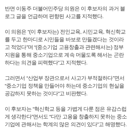
반면 이동주 더불어민주당 의원은 이 후보자의 과거 블
로그 글을 언급하며 편향된 사고를 지적했다.
이 의원은 “(이 후보자는) 전인교육, 시민교육, 혁신학교
를 두고 한마디로 시민들을 바보로 만들겠다는 것이라
고 적었다”며 “(중소기업 고용창출과 관련해서는) 정부
지원을 통해 중소기업으로 계속 머물도록 해서는 곤란
하다는 의견을 피력했다”고 지적했다.
그러면서 “산업부 장관으로서 사고가 부적절하다”면서
“중소기업 정책을 만들어야 하는데 중소기업의 현실을
공감하지 못하는 것이다"고 비판했다.
이 후보자는 “혁신학교 등을 가볍게 다룬 점은 유감스럽
게 생각한다”면서도 “다만 고용을 창출하지 못하는 중소
기업에 관해서는 학계의 많은 의견이 있다”고 해명했다.