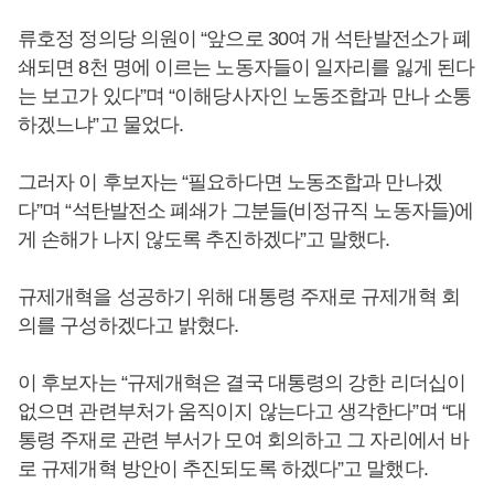
류호정 정의당 의원이 “앞으로 30여 개 석탄발전소가 폐
쇄되면 8천 명에 이르는 노동자들이 일자리를 잃게 된다
는 보고가 있다”며 “이해당사자인 노동조합과 만나 소통
하겠느냐”고 물었다.
그러자 이 후보자는 “필요하다면 노동조합과 만나겠
다”며 “석탄발전소 폐쇄가 그분들(비정규직 노동자들)에
게 손해가 나지 않도록 추진하겠다”고 말했다.
규제개혁을 성공하기 위해 대통령 주재로 규제개혁 회
의를 구성하겠다고 밝혔다.
이 후보자는 “규제개혁은 결국 대통령의 강한 리더십이
없으면 관련부처가 움직이지 않는다고 생각한다”며 “대
통령 주재로 관련 부서가 모여 회의하고 그 자리에서 바
로 규제개혁 방안이 추진되도록 하겠다”고 말했다.