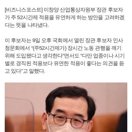
[비즈니스포스트] 이창양 산업통상자원부 장관 후보자
가 주 52시간제 적용을 유연하게 하는 방안을 고려하겠
다는 뜻을 나타냈다.
이 후보자는 9일 오후 국회에서 열린 장관 후보자 인사
청문회에서 “(주52시간제가) 장시간 노동 관행을 깨기
위해 도입됐다고 생각한다”면서도 “다만 업종이나 시기
별로 경직된 적용보다 유연한 적용이 좋다는 의견을 듣
고 있다”고 말했다.