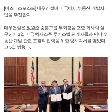
[비즈니스포스트] 대우건설이 미국에서 부동산 개발사
업을 추진한다.
대우건설은
정원주
중흥그룹 부회장을 포함 회사의 실
무진이 3일 미국 텍사스주 루이스빌 관계자들과 만나 부
동산 개발 관련 포괄적 협력을 위한 양해각서를 맺었다
고 5일 밝혔다.