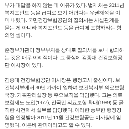
부가 대답을 하지 않는 데 이유가 있다. 법제처는 2011년
복지포인트 등을 급여로 보기 어렵다는 유권해석을 이
미 내렸다. 국민건강보험공단의 질의서는 사실관계를
묻는 게 아니라 복지포인트 등을 급여에 포함하라는 항
의인 셈이다.
준정부기관이 정부부처를 상대로 질의서를 보내 항의하
는 것은 매우 이례적이다. 그 중심에 김종대 건강보험공
단 이사장이 있다.
김종대 건강보험공단 이사장은 행정고시 출신이다. 보
건복지부에서 30년 가까이 일하며 보건복지부 의료보험
국장, 기획관리실장 등 주요보직을 역임했다. 그는 의료
보험제도 도입(1977), 전국민 의료보험 확대(1989) 등 굵
직한 사건에서 실무를 담당했다. 이러한 풍부한 행정경
험을 인정받아 2011년 11월 건강보험공단 이사장에 임
명됐다. 이른바 관피아라고도 할 수 있다.