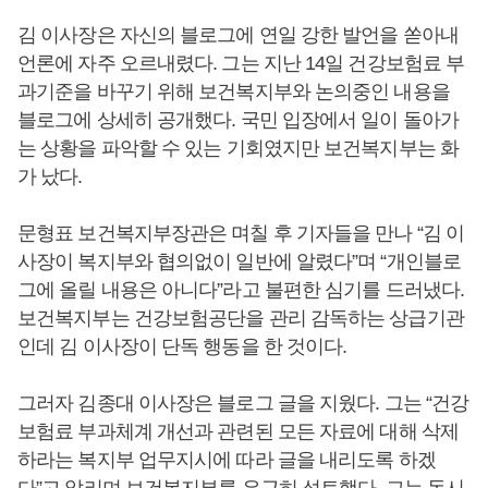
김 이사장은 자신의 블로그에 연일 강한 발언을 쏟아내
언론에 자주 오르내렸다. 그는 지난 14일 건강보험료 부
과기준을 바꾸기 위해 보건복지부와 논의중인 내용을
블로그에 상세히 공개했다. 국민 입장에서 일이 돌아가
는 상황을 파악할 수 있는 기회였지만 보건복지부는 화
가 났다.
문형표 보건복지부장관은 며칠 후 기자들을 만나 “김 이
사장이 복지부와 협의없이 일반에 알렸다”며 “개인블로
그에 올릴 내용은 아니다”라고 불편한 심기를 드러냈다.
보건복지부는 건강보험공단을 관리 감독하는 상급기관
인데 김 이사장이 단독 행동을 한 것이다.
그러자 김종대 이사장은 블로그 글을 지웠다. 그는 “건강
보험료 부과체계 개선과 관련된 모든 자료에 대해 삭제
하라는 복지부 업무지시에 따라 글을 내리도록 하겠