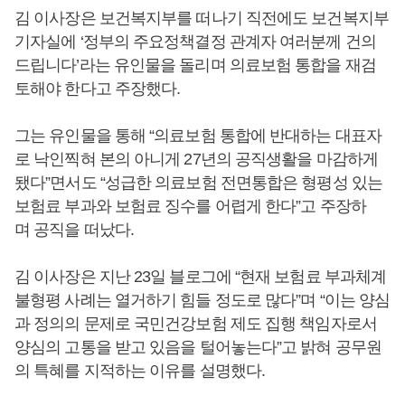
김 이사장은 보건복지부를 떠나기 직전에도 보건복지부
기자실에 ‘정부의 주요정책결정 관계자 여러분께 건의
드립니다’라는 유인물을 돌리며 의료보험 통합을 재검
토해야 한다고 주장했다.
그는 유인물을 통해 “의료보험 통합에 반대하는 대표자
로 낙인찍혀 본의 아니게 27년의 공직생활을 마감하게
됐다”면서도 “성급한 의료보험 전면통합은 형평성 있는
보험료 부과와 보험료 징수를 어렵게 한다”고 주장하
며 공직을 떠났다.
김 이사장은 지난 23일 블로그에 “현재 보험료 부과체계
불형평 사례는 열거하기 힘들 정도로 많다”며 “이는 양심
과 정의의 문제로 국민건강보험 제도 집행 책임자로서
양심의 고통을 받고 있음을 털어놓는다”고 밝혀 공무원
의 특혜를 지적하는 이유를 설명했다.