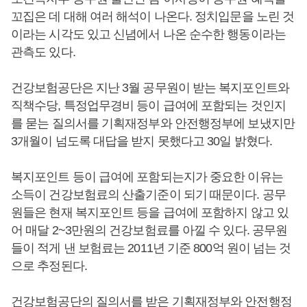
꼬집은 데 대해 여러 해석이 나온다. 정치입문을 노린 것
이라는 시각도 있고 신념에서 나온 순수한 행동이라는
관측도 있다.
건강보험공단은 지난 3월 공무원이 받는 복지포인트와
직책수당, 특정업무경비 등이 급여에 포함되는 것인지
를 묻는 질의서를 기획재정부와 안전행정부에 보냈지만
3개월이 넘도록 대답을 받지 못했다고 30일 밝혔다.
복지포인트 등이 급여에 포함되는지가 중요한 이유는
소득이 건강보험료의 산출기준이 되기 때문이다. 공무
원들은 현재 복지포인트 등을 급여에 포함하지 않고 있
어 매달 2~3만원의 건강보험료를 아낄 수 있다. 공무원
들이 적게 낸 보험료는 2011년 기준 800억 원이 넘는 것
으로 추정된다.
건강보험공단의 질의서를 받은 기획재정부와 안전행정