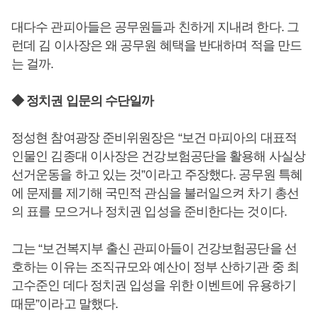
대다수 관피아들은 공무원들과 친하게 지내려 한다. 그
런데 김 이사장은 왜 공무원 혜택을 반대하며 적을 만드
는 걸까.
◆ 정치권 입문의 수단일까
정성현 참여광장 준비위원장은 “보건 마피아의 대표적
인물인 김종대 이사장은 건강보험공단을 활용해 사실상
선거운동을 하고 있는 것”이라고 주장했다. 공무원 특혜
에 문제를 제기해 국민적 관심을 불러일으켜 차기 총선
의 표를 모으거나 정치권 입성을 준비한다는 것이다.
그는 “보건복지부 출신 관피아들이 건강보험공단을 선
호하는 이유는 조직규모와 예산이 정부 산하기관 중 최
고수준인 데다 정치권 입성을 위한 이벤트에 유용하기
때문”이라고 말했다.