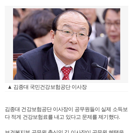
▲ 김종대 국민건강보험공단 이사장
김종대 건강보험공단 이사장이 공무원들이 실제 소득보
다 적게 건강보험료를 내고 있다고 문제를 제기했다.
보건복지부 공무원 출신인 김 이사장이 공무원 혜택을