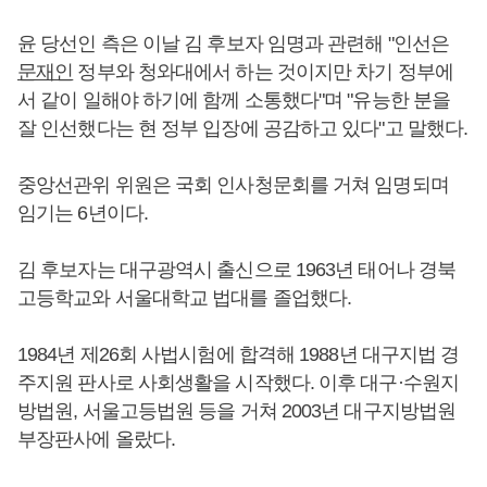
윤 당선인 측은 이날 김 후보자 임명과 관련해 "인선은
문재인
정부와 청와대에서 하는 것이지만 차기 정부에
서 같이 일해야 하기에 함께 소통했다"며 "유능한 분을
잘 인선했다는 현 정부 입장에 공감하고 있다"고 말했다.
중앙선관위 위원은 국회 인사청문회를 거쳐 임명되며
임기는 6년이다.
김 후보자는 대구광역시 출신으로 1963년 태어나 경북
고등학교와 서울대학교 법대를 졸업했다.
1984년 제26회 사법시험에 합격해 1988년 대구지법 경
주지원 판사로 사회생활을 시작했다. 이후 대구·수원지
방법원, 서울고등법원 등을 거쳐 2003년 대구지방법원
부장판사에 올랐다.