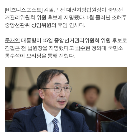
[비즈니스포스트] 김필곤 전 대전지방법원장이 중앙선
거관리위원회 위원 후보에 지명됐다. 1월 물러난 조해주
중앙선관위 상임위원의 후임 인사다.
문재인
대통령이 15일 중앙선거관리위원회 위원 후보로
김필곤 전 법원장을 지명했다고
박수현
청와대 국민소
통수석이 브리핑을 통해 전했다.