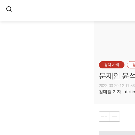
정치·사회
문재인 윤석열
2022-03-29 12:11:56
김대철 기자 - dckim@