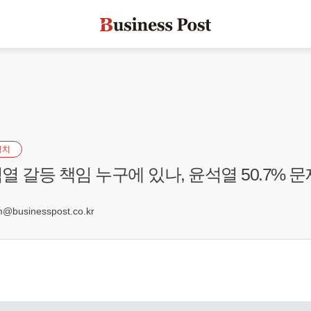
정치
 갈등 책임 누구에 있나, 윤석열 50.7% 문재
businesspost.co.kr