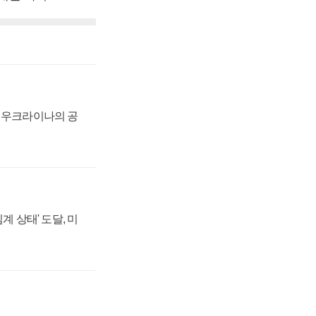
, 우크라이나의 공
계 상태' 도달, 미