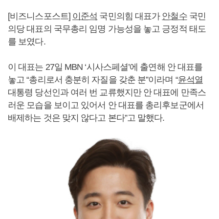
[비즈니스포스트]
이준석
국민의힘 대표가
안철수
국민
의당 대표의 국무총리 임명 가능성을 놓고 긍정적 태도
를 보였다.
이 대표는 27일 MBN ‘시사스페셜’에 출연해 안 대표를
놓고 “총리로서 충분히 자질을 갖춘 분”이라며 “
윤석열
대통령 당선인과 여러 번 교류했지만 안 대표에 만족스
러운 모습을 보이고 있어서 안 대표를 총리후보군에서
배제하는 것은 맞지 않다고 본다”고 말했다.