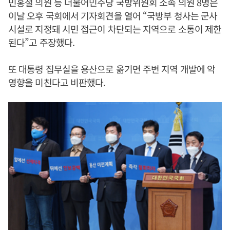
민홍철 의원 등 더불어민주당 국방위원회 소속 의원 8명은
이날 오후 국회에서 기자회견을 열어 “국방부 청사는 군사
시설로 지정돼 시민 접근이 차단되는 지역으로 소통이 제한
된다”고 주장했다.
또 대통령 집무실을 용산으로 옮기면 주변 지역 개발에 악
영향을 미친다고 비판했다.