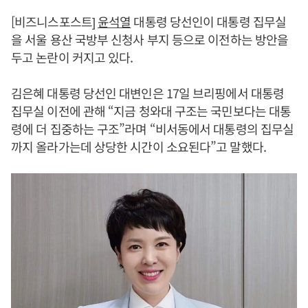
[비즈니스포스트]
윤석열
대통령 당선인이 대통령 집무실
을 서울 용산 국방부 신청사 부지 등으로 이전하는 방안을
두고 논란이 커지고 있다.
김은혜 대통령 당선인 대변인은 17일 브리핑에서 대통령
집무실 이전에 관해 “지금 청와대 구조는 국민보다는 대통
령에 더 집중하는 구조”라며 “비서동에서 대통령의 집무실
까지 올라가는데 상당한 시간이 소요된다”고 말했다.