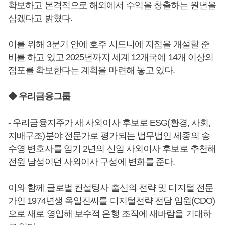
확보하고 본격적으로 해외에서 수익을 창출하는 원년을
삼겠다고 밝혔다.
이를 위해 3분기 안에 호주 시드니에 지점을 개설할 준
비를 하고 있고 2025년까지 세계 12개국에 14개 이상의
점포를 확보한다는 계획을 마련해 놓고 있다.
◆ 우리금융그룹
- 우리금융지주가 새 사외이사 후보로 ESG(환경, 사회,
지배구조)분야 전문가로 평가되는 법무법인 세종의 송
수영 변호사를 임기 2년의 신임 사외이사 후보로 추천해
전원 남성이던 사외이사 구성에 변화를 준다.
이와 함께 글로벌 컨설팅사 출신의 전략 및 디지털 전문
가인 1974년생 옥일진씨를 디지털전략 전담 임원(CDO)
으로 새로 영입해 보수적 은행 조직에 새바람을 기대하