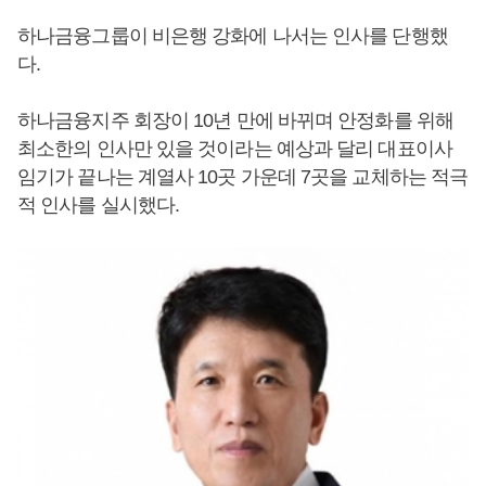
하나금융그룹이 비은행 강화에 나서는 인사를 단행했
다.
하나금융지주 회장이 10년 만에 바뀌며 안정화를 위해
최소한의 인사만 있을 것이라는 예상과 달리 대표이사
임기가 끝나는 계열사 10곳 가운데 7곳을 교체하는 적극
적 인사를 실시했다.