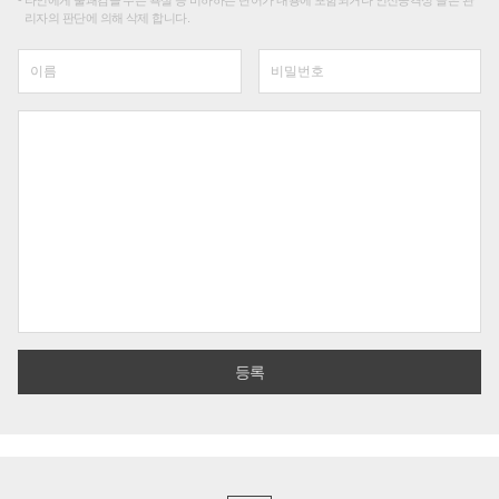
리자의 판단에 의해 삭제 합니다.