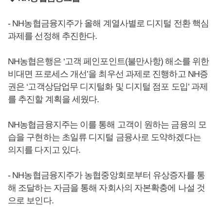
- NH농협금융지주가 올해 계열사별로 디지털 전환 핵심
과제를 선정해 추진한다.
NH농협은행은 ‘고객 페인포인트(불만사항) 해소를 위한
비대면 프로세스 개선’을 최우선 과제로 진행하고 NH증
권은 ‘고객상담업무 디지털화 및 디지털 점포 도입’ 과제
를 추진할 계획을 세웠다.
NH농협금융지주는 이를 통해 고객이 원하는 금융의 모
습을 구현하는 초일류 디지털 금융사로 도약하겠다는
의지를 다지고 있다.
- NH농협금융지주가 농협중앙회로부터 유상증자를 통
해 조달하는 자금을 통해 자회사의 자본확충에 나설 것
으로 보인다.