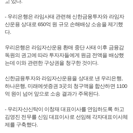
고 있다.
- 우리은행은 라임사태 관련해 신한금융투자와 라임자
산운용 상대로 650억 원 규모 손해배상 소송을 제기했
다.
우리은행은 라임자산운용 환매 중단 사태 이후 금융감
독원의 권고에 따라 투자자들에게 원금 전액을 배상했
는데 이와 관련한 구상권을 청구한 것이다.
신한금융투자와 라임자산운용을 상대로 낸 우리은행,
하나은행, 미래에셋증권 3곳의 청구액을 합산하면 1100
억 원이 넘어 앞으로 소송 결과가 주목된다.
- 우리자산신탁이 이창재 대표이사를 연임하도록 하고
김영진 전무를 신임 대표이사로 선임해 각자대표이사체
제를 구축했다.