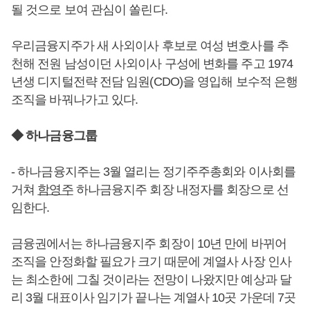
될 것으로 보여 관심이 쏠린다.
우리금융지주가 새 사외이사 후보로 여성 변호사를 추
천해 전원 남성이던 사외이사 구성에 변화를 주고 1974
년생 디지털전략 전담 임원(CDO)을 영입해 보수적 은행
조직을 바꿔나가고 있다.
◆ 하나금융그룹
- 하나금융지주는 3월 열리는 정기주주총회와 이사회를
거쳐
함영주
하나금융지주 회장 내정자를 회장으로 선
임한다.
금융권에서는 하나금융지주 회장이 10년 만에 바뀌어
조직을 안정화할 필요가 크기 때문에 계열사 사장 인사
는 최소한에 그칠 것이라는 전망이 나왔지만 예상과 달
리 3월 대표이사 임기가 끝나는 계열사 10곳 가운데 7곳