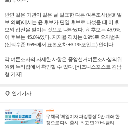
트) 밖이다.
반면 같은 기관이 같은 날 발표한 다른 여론조사(문화일
보 의뢰)에서는 윤 후보가 단일 후보로 나섰을 때 이 후
보와 접전을 벌이는 것으로 나타났다. 윤 후보는 45.9%,
이 후보는 45.0%였다. 지지율 격차는 0.9%로 오차범위
(신뢰수준 95%에서 표본오차 ±3.1%포인트) 안이다.
각 여론조사의 자세한 사항은 중앙선거여론조사심의위
원회 누리집에서 확인할 수 있다. [비즈니스포스트 김남
형 기자]
인기기사
금융
우체국 '매일이자 파킹통장' 5만 계좌 한
정으로 다시 출시, 최고 연 2.0% 금리