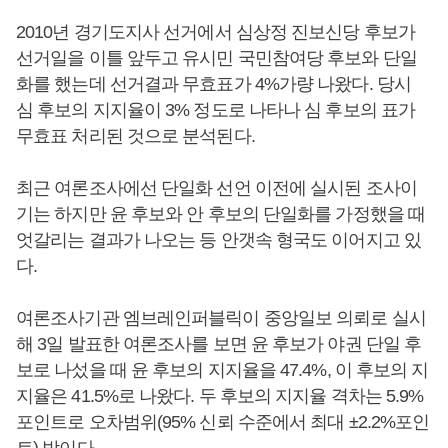
2010년 경기도지사 선거에서 심상정 진보신당 후보가
선거일을 이틀 앞두고 유시민 국민참여당 후보와 단일
화를 했는데 선거결과 무효표가 4%가량 나왔다. 당시
심 후보의 지지율이 3% 정도로 나타나 심 후보의 표가
무효표 처리된 것으로 분석된다.
최근 여론조사에선 단일화 선언 이전에 실시된 조사이
기는 하지만 윤 후보와 안 후보의 단일화를 가정했을 때
엇갈리는 결과가 나오는 등 안갯속 형국도 이어지고 있
다.
여론조사기관 엠브레인퍼블릭이 중앙일보 의뢰로 실시
해 3일 발표한 여론조사를 보면 윤 후보가 야권 단일 후
보로 나섰을 때 윤 후보의 지지율을 47.4%, 이 후보의 지
지율은 41.5%로 나왔다. 두 후보의 지지율 격차는 5.9%
포인트로 오차범위(95% 신뢰 수준에서 최대 ±2.2%포인