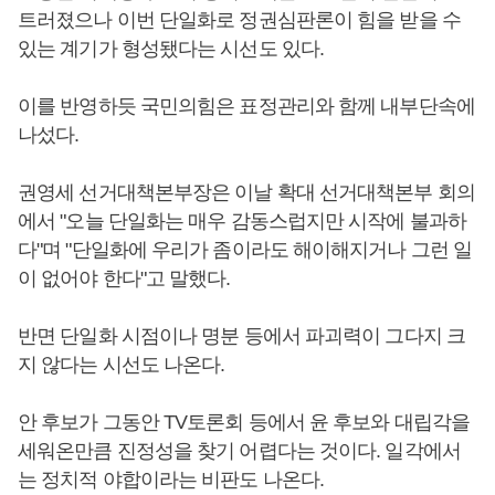
트러졌으나 이번 단일화로 정권심판론이 힘을 받을 수
있는 계기가 형성됐다는 시선도 있다.
이를 반영하듯 국민의힘은 표정관리와 함께 내부단속에
나섰다.
권영세 선거대책본부장은 이날 확대 선거대책본부 회의
에서 "오늘 단일화는 매우 감동스럽지만 시작에 불과하
다"며 "단일화에 우리가 좀이라도 해이해지거나 그런 일
이 없어야 한다"고 말했다.
반면 단일화 시점이나 명분 등에서 파괴력이 그다지 크
지 않다는 시선도 나온다.
안 후보가 그동안 TV토론회 등에서 윤 후보와 대립각을
세워온만큼 진정성을 찾기 어렵다는 것이다. 일각에서
는 정치적 야합이라는 비판도 나온다.