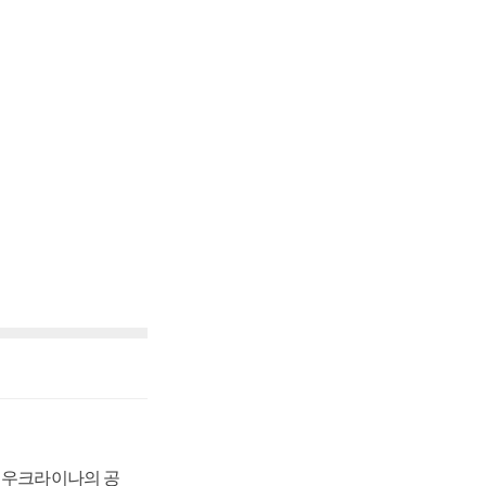
, 우크라이나의 공