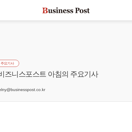
 주요기사
] 비즈니스포스트 아침의 주요기사
0
ny@businesspost.co.kr