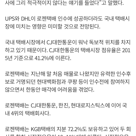
사에 그리 적극적이지 않다는 얘기를 들었다”고 말했다.
UPS와 DHL이 로젠택배 인수에 성공하더라도 국내 택배시
장에 미치는 영향은 미미할 것으로 전망된다.
국내 택배시장에서 CJ대한통운이 워낙 독보적 위치를 차지
하고 있기 때문이다. CJ대한통운의 택배시장 점유율은 201
5년 기준으로 41.2%에 이른다.
로젠택배는 지난해 말 처음 매물로 나왔지만 유력한 인수후
보로 거명되던 현대백화점과 쿠팡 등이 인수전에 참여하지
않으면서 한동안 매각에 어려움을 겪었다.
로젠택배는 CJ대한통운, 한진, 현대로지스틱스에 이어 국
내 4위의 택배회사다.
로젠택배는 KGB택배의 지분 72.2%도 보유하고 있어 두 회