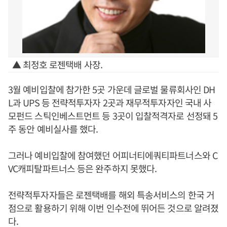
▲ 최정호 로젠택배 사장.
3월 예비입찰에 참가한 5곳 가운데 글로벌 물류회사인 DH
L과 UPS 등 전략적투자자 2곳과 재무적투자자인 국내 사
모펀드 스틱인베스트먼트 등 3곳이 입찰적격자로 선정돼 5
주 동안 예비실사를 했다.
그러나 예비입찰에 참여했던 어피너티에쿼티파트너스와 C
VC캐피탈파트너스 등은 완주하지 못했다.
전략적투자자들은 로젠택배를 해외 특송서비스의 한국 거
점으로 활용하기 위해 이번 인수전에 뛰어든 것으로 알려졌
다.