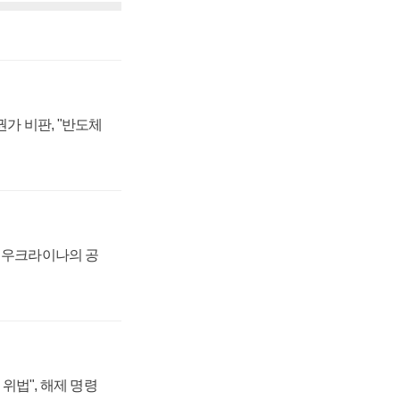
가 비판, "반도체
, 우크라이나의 공
위법", 해제 명령