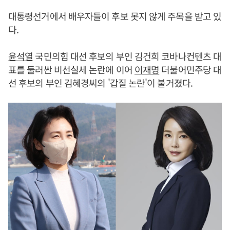
대통령선거에서 배우자들이 후보 못지 않게 주목을 받고 있
다.
윤석열
국민의힘 대선 후보의 부인 김건희 코바나컨텐츠 대
표를 둘러싼 비선실세 논란에 이어
이재명
더불어민주당 대
선 후보의 부인 김혜경씨의 '갑질 논란'이 불거졌다.