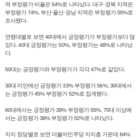
역 부정평가 비율은 54%로 나타났다. 대구·경북 지역은
부정평가 74%, 부산·울산·경남 지역은 부정평가 55%로
조사됐다.
연령대별로 보면 40대에서 긍정평가가 부정평가보다 많
았다. 40대 긍정평가는 50%, 부정평가는 48%로 나타났
다.
50대는 긍정평가와 부정평가가 각각 47%로 같았다.
30대 미만에선 긍정평가 33% 부정평가 56%, 30대에서
는 긍정평가 45% 부정평가 52%로 집계됐다.
60대에서는 긍정평가 39% 부정평가 55%, 70대 이상에
서는 긍정평가 38% 부정평가 52%로 나타났다.
지지 정당별로 보면 더불어민주당 지지층 가운데 84%