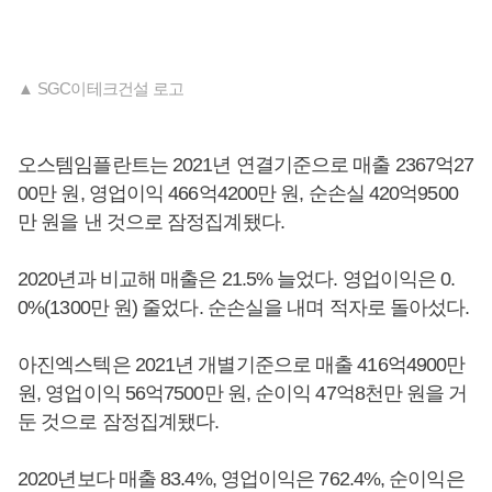
▲ SGC이테크건설 로고
오스템임플란트는 2021년 연결기준으로 매출 2367억27
00만 원, 영업이익 466억4200만 원, 순손실 420억9500
만 원을 낸 것으로 잠정집계됐다.
2020년과 비교해 매출은 21.5% 늘었다. 영업이익은 0.
0%(1300만 원) 줄었다. 순손실을 내며 적자로 돌아섰다.
아진엑스텍은 2021년 개별기준으로 매출 416억4900만
원, 영업이익 56억7500만 원, 순이익 47억8천만 원을 거
둔 것으로 잠정집계됐다.
2020년보다 매출 83.4%, 영업이익은 762.4%, 순이익은