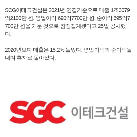
SCG이테크건설은 2021년 연결기준으로 매출 1조3079
억2100만 원, 영업이익 690억7700만 원, 순이익 695억7
700만 원을 거둔 것으로 잠정집계됐다고 25일 공시했
다.
2020년보다 매출은 15.2% 늘었다. 영업이익과 순이익을
내며 흑자로 돌아섰다.