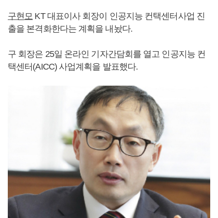
구현모
KT 대표이사 회장이 인공지능 컨택센터사업 진
출을 본격화한다는 계획을 내놨다.
구 회장은 25일 온라인 기자간담회를 열고 인공지능 컨
택센터(AICC) 사업계획을 발표했다.