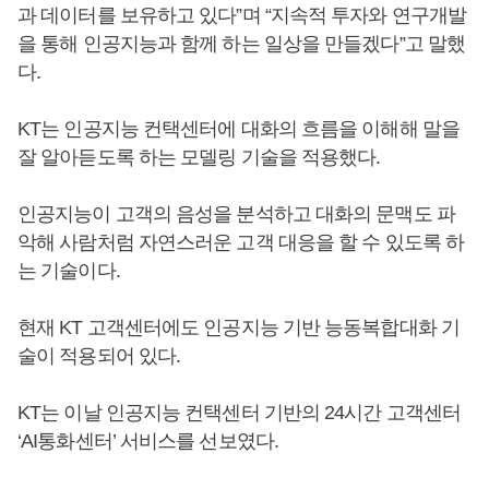
과 데이터를 보유하고 있다”며 “지속적 투자와 연구개발
을 통해 인공지능과 함께 하는 일상을 만들겠다”고 말했
다.
KT는 인공지능 컨택센터에 대화의 흐름을 이해해 말을
잘 알아듣도록 하는 모델링 기술을 적용했다.
인공지능이 고객의 음성을 분석하고 대화의 문맥도 파
악해 사람처럼 자연스러운 고객 대응을 할 수 있도록 하
는 기술이다.
현재 KT 고객센터에도 인공지능 기반 능동복합대화 기
술이 적용되어 있다.
KT는 이날 인공지능 컨택센터 기반의 24시간 고객센터
‘AI통화센터’ 서비스를 선보였다.