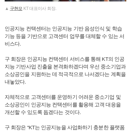
▲
구현모
KT 대표이사 회장.
인공지능 컨택센터는 인공지능 기반 음성인식 및 학습
기능 등을 기반으로 고객센터 업무를 대체할 수 있는 서
비스다.
구 회장은 인공지능 컨택센터 서비스를 통해 KT의 인공
지능 기반사업 진출을 본격화하겠다며 우선 중소기업과
소상공인을 지원하는 데 적극적으로 나서겠다는 계획을
내놓았다.
자체적으로 고객센터를 운영하기 어려운 중소기업 및
소상공인이 인공지능 컨택센터를 활용해 고객 대응을
개선할 수 있도록 돕겠다는 것이다.
구 회장은 “KT는 인공지능을 사업화하기 충분한 플랫폼