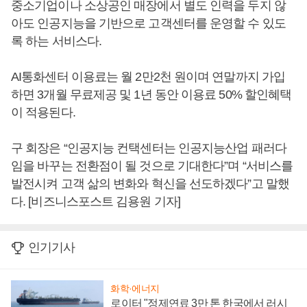
중소기업이나 소상공인 매장에서 별도 인력을 두지 않
아도 인공지능을 기반으로 고객센터를 운영할 수 있도
록 하는 서비스다.
AI통화센터 이용료는 월 2만2천 원이며 연말까지 가입
하면 3개월 무료제공 및 1년 동안 이용료 50% 할인혜택
이 적용된다.
구 회장은 “인공지능 컨택센터는 인공지능산업 패러다
임을 바꾸는 전환점이 될 것으로 기대한다”며 “서비스를
발전시켜 고객 삶의 변화와 혁신을 선도하겠다”고 말했
다. [비즈니스포스트 김용원 기자]
인기기사
화학·에너지
로이터 "정제연료 3만 톤 한국에서 러시