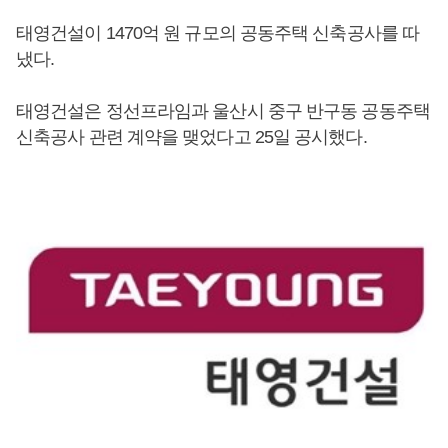
태영건설이 1470억 원 규모의 공동주택 신축공사를 따
냈다.
태영건설은 정선프라임과 울산시 중구 반구동 공동주택
신축공사 관련 계약을 맺었다고 25일 공시했다.