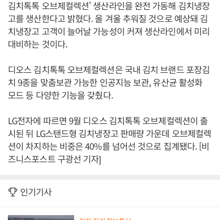
김치톡톡 오브제컬렉션' 생산라인을 완전 가동해 김치냉장
고를 생산한다고 밝혔다. 올 겨울 추워질 것으로 예상돼 김
치냉장고 고객이 늘어날 가능성이 커져 생산라인에서 미리
대비하는 것이다.
디오스 김치톡톡 오브제컬렉션은 국내 김치 브랜드 포장김
치 9종을 맞춤보관 가능한 인공지능 보관, 유산균 활성화
모드 등 다양한 기능을 갖췄다.
LG전자에 따르면 9월 디오스 김치톡톡 오브제컬렉션이 출
시된 뒤 LG스탠드형 김치냉장고 판매량 가운데 오브제컬렉
션이 차지하는 비중은 40%를 넘어선 것으로 집계됐다. [비
즈니스포스트 구광선 기자]
인기기사