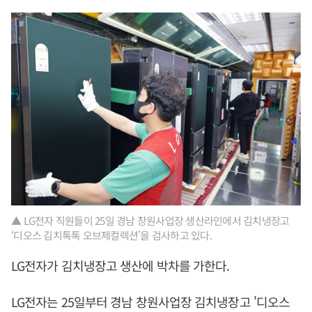
▲ LG전자 직원들이 25일 경남 창원사업장 생산라인에서 김치냉장고
‘디오스 김치톡톡 오브제컬렉션’을 검사하고 있다.
LG전자가 김치냉장고 생산에 박차를 가한다.
LG전자는 25일부터 경남 창원사업장 김치냉장고 '디오스