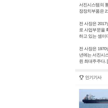
서진시스템의 통
장장치부품은 21
전 사장은 201
로 사업부문을 
하고 있는 셈이다
전 사장은 197
년에는 서진시스
쥔 최대주주다.
인기기사