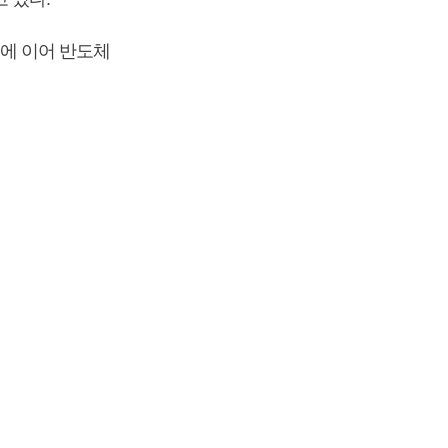
에 이어 반도체