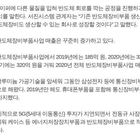
웨이퍼에 다른 물질을 입혀 반도체 회로를 깍는 공정을 진행하
치를 말한다. 서진시스템 관계자는 “기존 반도체장비부품 생
도체장비도 생산할 수 있는 회사로 성장할 것이다”고 말했다.
도체장비부품사업 매출은 꾸준히 증가하고 있다.
체장비부품사업에서 2019년에는 185억 원, 2020년에는 3
상반기에는 320억 원을 거둬 2020년 전체 반도체장비부품사업 
루미늄 가공기술을 앞세워 그동안 삼성전자 등에 통신장비
로 해왔다. 2019년만 해도 휴대폰부품을 포함해 통신장비
차지했다.
계적으로 5G(5세대 이동통신) 투자가 지연되면서 전동규 사
워 케이스 등 에너지저장장치부품과 반도체장비부품으로 적
.