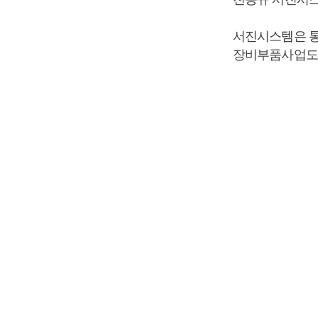
서진시스템은 
장비부품사업도 