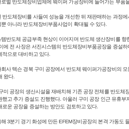
로벌 반도체장비업체에 웨이퍼 가공장비에 들어가는 부품을
 반도체장비를 사들여 성능을 개선한 뒤 재판매하는 과정에
뿐 아니라 반도체장비부품사업이 확대될 수 있다.
템반도체 공급부족 현상이 이어지며 반도체 생산장비를 향한
 이에 전 사장은 서진시스템의 반도체장비부품공장을 증설하
제적으로 대비하고 있다.
회사 텍슨 경북 구미 공장에서 반도체 웨이퍼가공장비의 모
해 왔다.
 구미 공장의 생산시설을 재배치해 기존 공장 전체를 반도체
환했고 추가 증설도 진행했다. 아울러 구미 공장 인근 유휴부
새로운 공장을 증설하는 방안도 검토하고 있다.
해 3분기 경기 화성에 만든 EFEM장비공장의 본격 가동도 