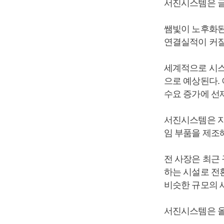
서진시스템은 글
쌤빛이 노후화된
연결실적이 커질
세계적으로 시스
으로 예상된다.
수요 증가에 선
서진시스템은 자
임 부품을 제조
전 사장은 최근
하는 시설로 전
비슷한 규모의 
서진시스템은 올