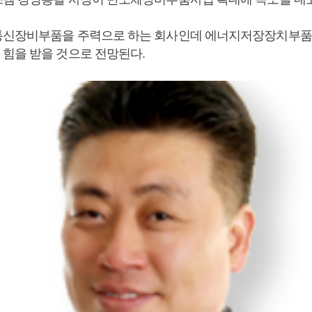
통신장비부품을 주력으로 하는 회사인데 에너지저장장치부품
힘을 받을 것으로 전망된다.