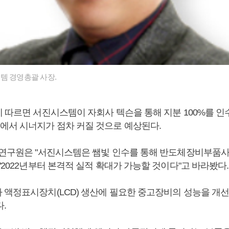
템 경영총괄 사장.
에 따르면 서진시스템이 자회사 텍슨을 통해 지분 100%를 인
서 시너지가 점차 커질 것으로 예상된다.
 연구원은 "서진시스템은 쌤빛 인수를 통해 반도체장비부품
"2022년부터 본격적 실적 확대가 가능할 것이다"고 바라봤다.
 액정표시장치(LCD) 생산에 필요한 중고장비의 성능을 개
다.