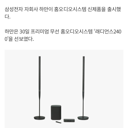
삼성전자 자회사 하만이 홈오디오시스템 신제품을 출시했
다.
하만은 30일 프리미엄 무선 홈오디오시스템 ‘래디언스240
0’을 선보였다.