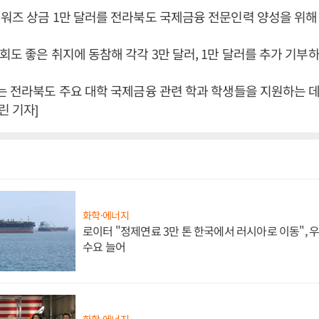
워즈 상금 1만 달러를 전라북도 국제금융 전문인력 양성을 위해
회도 좋은 취지에 동참해 각각 3만 달러, 1만 달러를 추가 기부하
는 전라북도 주요 대학 국제금융 관련 학과 학생들을 지원하는 데
 기자]
화학·에너지
로이터 "정제연료 3만 톤 한국에서 러시아로 이동",
수요 늘어