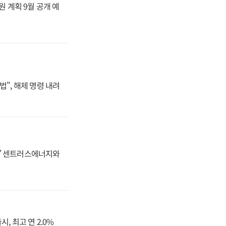
원 계획 9월 공개 예
법", 해제 명령 내려
동맹' 센트러스에너지와
, 최고 연 2.0%