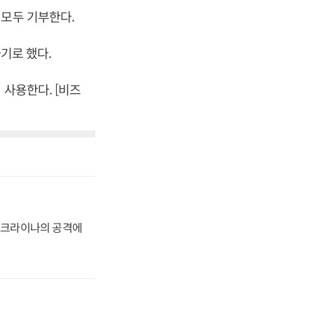
 모두 기부한다.
기로 했다.
 사용한다. [비즈
 우크라이나의 공격에