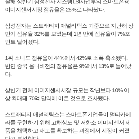
올해 상반기 삼성전자 시스템LSI사업부의 스마트폰용
이미지센서시장 점유율은 25%로 나타났다.
삼성전자는 스트래티지 애널리틱스 기준으로 지난해 상
반기 점유율 32%를 보였는데 1년 만에 점유율이 7%포
인트 떨어졌다.
1위 소니도 점유율이 44%에서 42%로 소폭 축소됐다.
반면 중국 옴니비전의 점유율은 9%에서 13%로 늘어났
다.
상반기 전체 이미지센서시장 규모는 작년보다 10% 이
상 확대돼 70억 달러에 이른 것으로 조사됐다.
스트래티지 애널리틱스는 스마트폰기업들이 멀티카메
라를 구현하기 위해 고해상도 및 저화소 이미지센서 제
품을 채택하고 재고를 확보하는 과정에서 시장이 커졌
다고 분석했다.