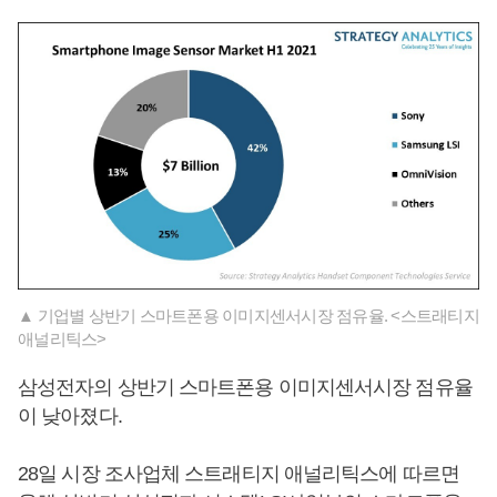
▲ 기업별 상반기 스마트폰용 이미지센서시장 점유율. <스트래티지
애널리틱스>
삼성전자의 상반기 스마트폰용 이미지센서시장 점유율
이 낮아졌다.
28일 시장 조사업체 스트래티지 애널리틱스에 따르면