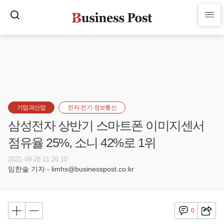
기업과산업
전자·전기·정보통신
삼성전자 상반기 스마트폰 이미지센서
점유율 25%, 소니 42%로 1위
2021-09-28 11:26:10
임한솔 기자 - limhs@businesspost.co.kr
0