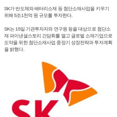
SK가 반도체와 배터리소재 등 첨단소재사업을 키우기
위해 5조1천억 원 규모를 투자한다.
SK는 15일 기관투자자와 연구원 등을 대상으로 첨단소
재 파이낸셜스토리 간담회를 열고 글로벌 소재기업으로
도약을 위한 첨단소재사업 중장기 성장전략과 투자계획
을 밝혔다.