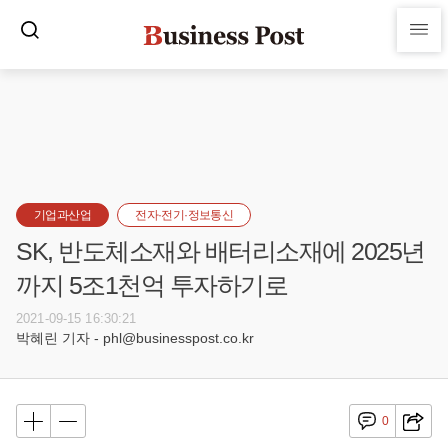
기업과산업
전자·전기·정보통신
SK, 반도체소재와 배터리소재에 2025년
까지 5조1천억 투자하기로
2021-09-15 16:30:21
박혜린 기자 - phl@businesspost.co.kr
0