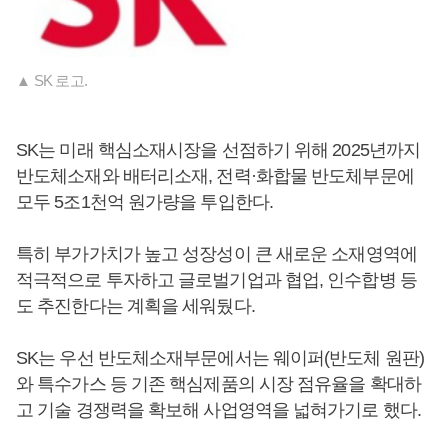
▲ SK 로고.
SK는 미래 핵심소재시장을 선점하기 위해 2025년까지
반도체소재와 배터리소재, 전력·화합물 반도체부문에
모두 5조1천억 원가량을 투입한다.
특히 부가가치가 높고 성장성이 큰 새로운 소재영역에
적극적으로 투자하고 글로벌기업과 협업, 인수합병 등
도 추진한다는 계획을 세워뒀다.
SK는 우선 반도체소재부문에서는 웨이퍼(반도체 원판)
와 특수가스 등 기존 핵심제품의 시장 점유율을 확대하
고 기술 경쟁력을 확보해 사업영역을 넓혀가기로 했다.