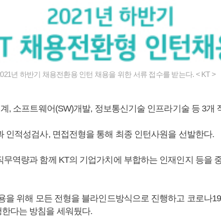
2021년 하반기 채용전환용 인턴 채용을 위한 서류 접수를 받는다. < KT >
계, 소프트웨어(SW)개발, 정보통신기술 인프라기술 등 3개 
과 인적성검사, 면접전형을 통해 최종 인턴사원을 선발한다.
직무역량과 함께 KT의 기업가치에 부합하는 인재인지 등을 
채용을 위해 모든 전형을 블라인드방식으로 진행하고 코로나1
한다는 방침을 세워뒀다.