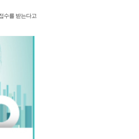
류 접수를 받는다고