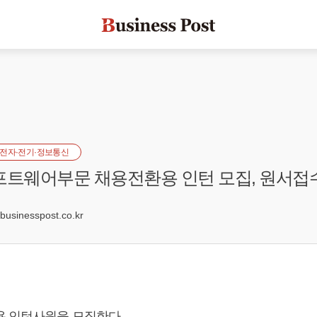
전자·전기·정보통신
 소프트웨어부문 채용전환용 인턴 모집, 원서접
sinesspost.co.kr
용 인턴사원을 모집한다.