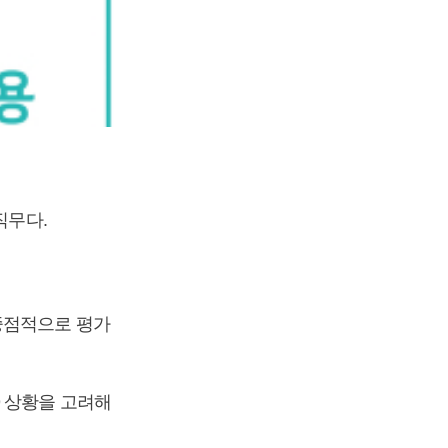
직무다.
중점적으로 평가
9 상황을 고려해