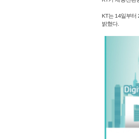
KT는 14일부터
밝혔다.