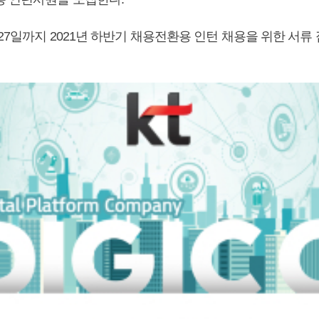
 27일까지 2021년 하반기 채용전환용 인턴 채용을 위한 서