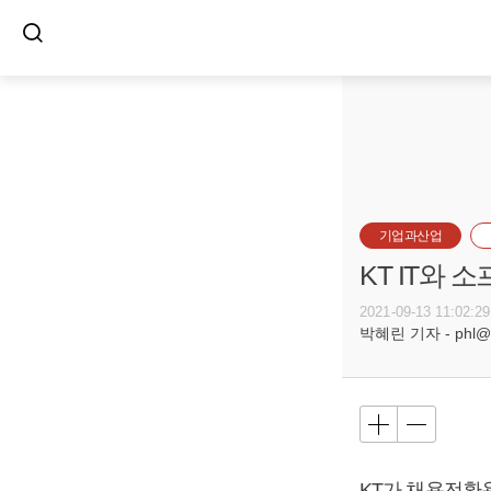
기업과산업
KT IT와
2021-09-13 11:02:29
박혜린 기자 - phl@bu
KT가 채용전환