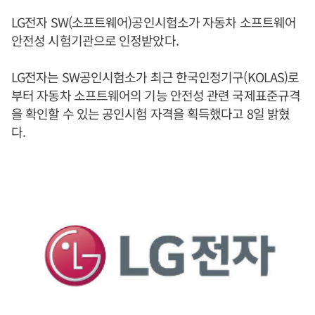
LG전자 SW(소프트웨어)공인시험소가 자동차 소프트웨어
안전성 시험기관으로 인정받았다.
LG전자는 SW공인시험소가 최근 한국인정기구(KOLAS)로
부터 자동차 소프트웨어의 기능 안전성 관련 국제표준규격
을 확인할 수 있는 공인시험 자격을 획득했다고 8일 밝혔
다.