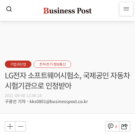
기업과산업
전자·전기·정보통신
LG전자 소프트웨어시험소, 국제공인 자동차
시험기관으로 인정받아
2021-09-08 12:06:18
구광선 기자 - kks0801@businesspost.co.kr
0