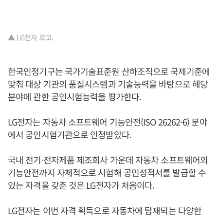
▲ LG전자 로고.
한국인정기구는 국가기술표준원 산하조직으로 국제기준에
맞춰 대상 기관의 품질시스템과 기술능력을 바탕으로 해당
분야에 관한 공인시험능력을 평가한다.
LG전자는 자동차 소프트웨어 기능안전(ISO 26262-6) 분야
에서 공인시험기관으로 인정받았다.
국내 전기·전자제품 제조회사 가운데 자동차 소프트웨어의
기능안전까지 자체적으로 시험해 공인성적서를 발급할 수
있는 자격을 갖춘 것은 LG전자가 처음이다.
LG전자는 이번 자격 획득으로 자동차에 탑재되는 다양한