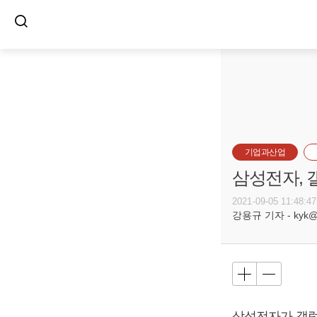
기업과산업
삼성전자, 
2021-09-05 11:48:47
강용규 기자 - kyk@bu
삼성전자가 갤럭