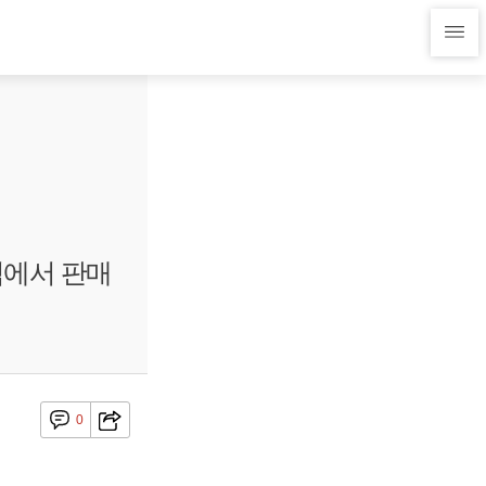
점에서 판매
0