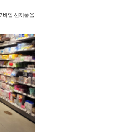
모바일 신제품을