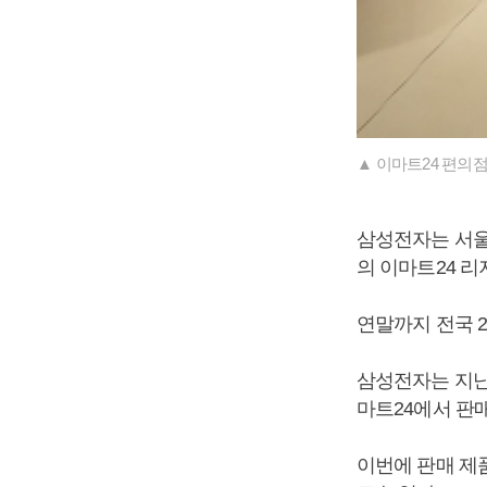
▲ 이마트24 편의
삼성전자는 서울
의 이마트24 리
연말까지 전국 
삼성전자는 지난 
마트24에서 판
이번에 판매 제