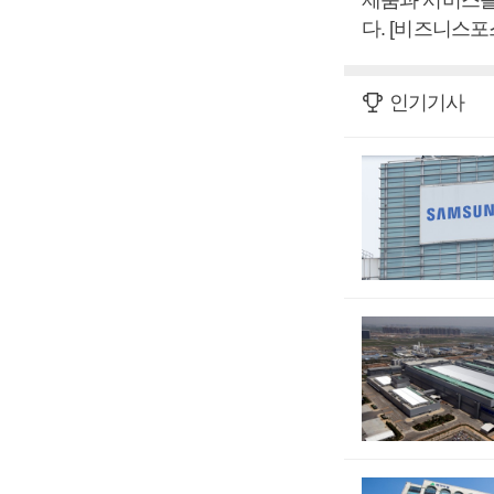
다. [비즈니스포
인기기사