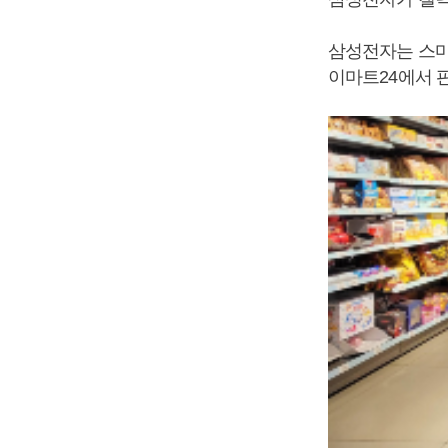
삼성전자는 스마
이마트24에서 