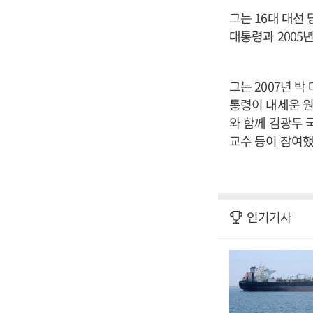
그는 16대 대선
대통령과 2005
그는 2007년 
통령이 내세운 원
와 함께 김광두 
교수 등이 참여했
인기기사