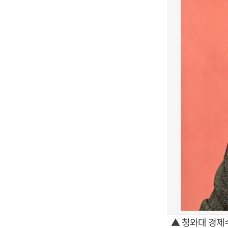
▲ 청와대 경제