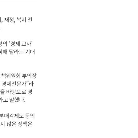
 재정, 복지 전
.
의 '경제 교사'
휘해 달라는 기대
 정책위원회 부의장
한 경제전문가”라
을 바탕으로 경
라고 말했다.
지분매각제도 등의
치지 않은 정책은