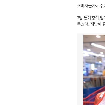
소비자물가지수가 
3일 통계청이 발표
록했다. 지난해 