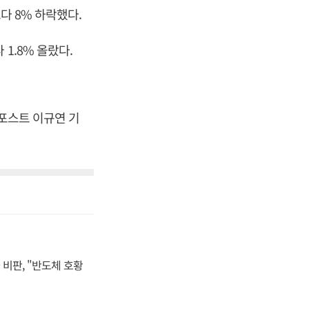
다 8% 하락했다.
1.8% 올랐다.
스포스트 이규연 기
비판, "반도체 호황