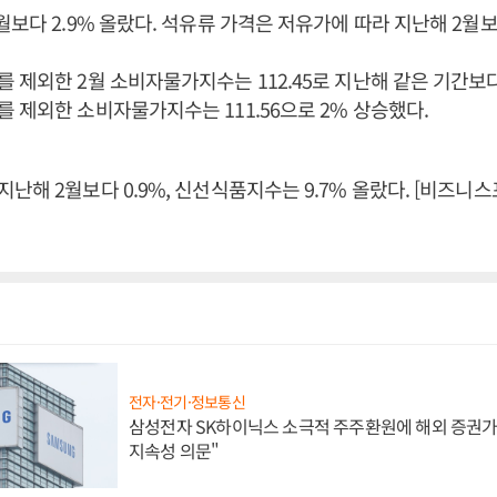
월보다 2.9% 올랐다. 석유류 가격은 저유가에 따라 지난해 2월보
 제외한 2월 소비자물가지수는 112.45로 지난해 같은 기간보다 
 제외한 소비자물가지수는 111.56으로 2% 상승했다.
난해 2월보다 0.9%, 신선식품지수는 9.7% 올랐다. [비즈니
전자·전기·정보통신
삼성전자 SK하이닉스 소극적 주주환원에 해외 증권가 
지속성 의문"