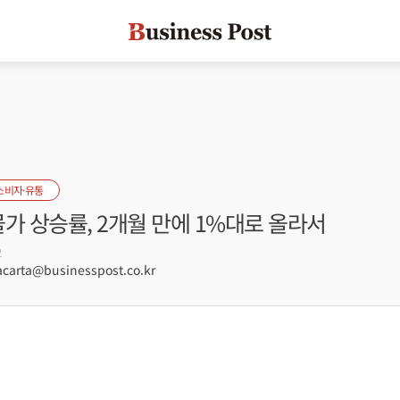
소비자·유통
가 상승률, 2개월 만에 1%대로 올라서
2
arta@businesspost.co.kr