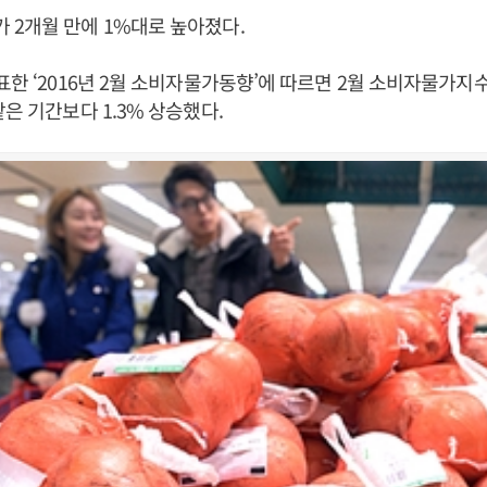
2개월 만에 1%대로 높아졌다.
한 ‘2016년 2월 소비자물가동향’에 따르면 2월 소비자물가지수는
같은 기간보다 1.3% 상승했다.