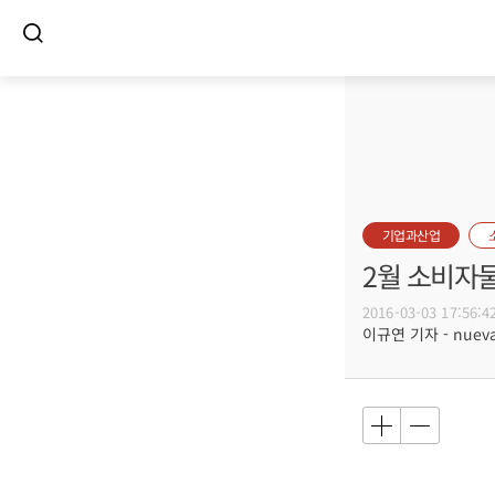
기업과산업
2월 소비자물
2016-03-03 17:56:4
이규연 기자 - nuevac