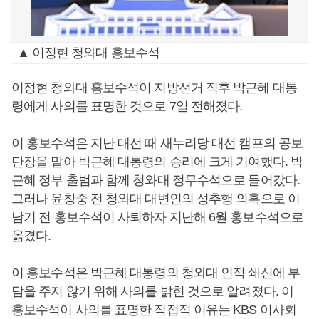
▲ 이정현 청와대 홍보수석
이정현 청와대 홍보수석이 지방선거 직후 박근혜 대통
령에게 사의를 표명한 것으로 7일 전해졌다.
이 홍보수석은 지난 대선 때 새누리당 대선 캠프의 공보
단장을 맡아 박근혜 대통령의 승리에 크게 기여했다. 박
근혜 정부 출범과 함께 청와대 정무수석으로 들어갔다.
그러나 윤창중 전 청와대 대변인의 성추행 의혹으로 이
남기 전 홍보수석이 사퇴하자 지난해 6월 홍보수석으로
옮겼다.
이 홍보수석은 박근혜 대통령의 청와대 인적 쇄신에 부
담을 주지 않기 위해 사의를 밝힌 것으로 알려졌다. 이
홍보수석이 사의를 표명한 직접적 이유는 KBS 이사회